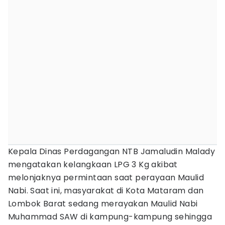
Kepala Dinas Perdagangan NTB Jamaludin Malady
mengatakan kelangkaan LPG 3 Kg akibat
melonjaknya permintaan saat perayaan Maulid
Nabi. Saat ini, masyarakat di Kota Mataram dan
Lombok Barat sedang merayakan Maulid Nabi
Muhammad SAW di kampung-kampung sehingga