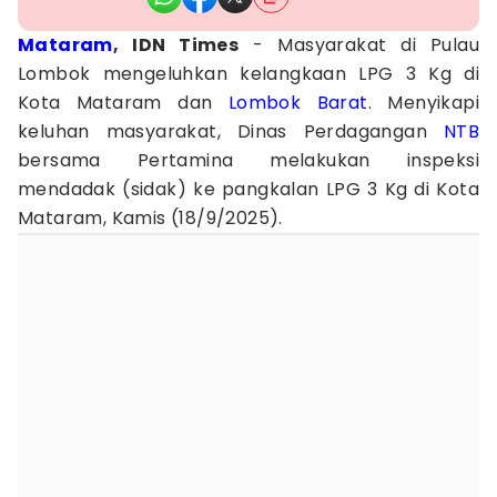
Mataram
, IDN Times
- Masyarakat di Pulau
Lombok mengeluhkan kelangkaan LPG 3 Kg di
Kota Mataram dan
Lombok Barat
. Menyikapi
keluhan masyarakat, Dinas Perdagangan
NTB
bersama Pertamina melakukan inspeksi
mendadak (sidak) ke pangkalan LPG 3 Kg di Kota
Mataram, Kamis (18/9/2025).