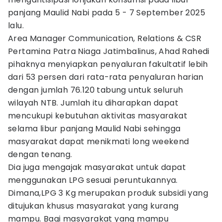
panjang Maulid Nabi pada 5 - 7 September 2025
lalu.
Area Manager Communication, Relations & CSR
Pertamina Patra Niaga Jatimbalinus, Ahad Rahedi
pihaknya menyiapkan penyaluran fakultatif lebih
dari 53 persen dari rata-rata penyaluran harian
dengan jumlah 76.120 tabung untuk seluruh
wilayah NTB. Jumlah itu diharapkan dapat
mencukupi kebutuhan aktivitas masyarakat
selama libur panjang Maulid Nabi sehingga
masyarakat dapat menikmati long weekend
dengan tenang.
Dia juga mengajak masyarakat untuk dapat
menggunakan LPG sesuai peruntukannya.
Dimana,LPG 3 Kg merupakan produk subsidi yang
ditujukan khusus masyarakat yang kurang
mampu. Bagi masyarakat yang mampu