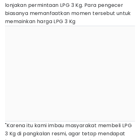
lonjakan permintaan LPG 3 Kg. Para pengecer
biasanya memanfaatkan momen tersebut untuk
memainkan harga LPG 3 Kg
"Karena itu kami imbau masyarakat membeli LPG
3 Kg di pangkalan resmi, agar tetap mendapat