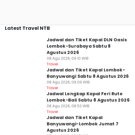
Latest Travel NTB
Jadwal dan Tiket Kapal DLN Oasis
Lombok-Surabaya Sabtu 8
Agustus 2026
08 Agu 2026, 09:10 WIB
Travel
Jadwal dan Tiket Kapal Lombok-
Banyuwangi Sabtu 8 Agustus 2026
08 Agu 2026, 09:09 WIB
Travel
Jadwal Lengkap Kapal Feri Rute
Lombok-Bali Sabtu 8 Agustus 2026
08 Agu 2026, 08:53 WIB
Travel
Jadwal dan Tiket Kapal
Banyuwangi-Lombok Jumat 7
Agustus 2026