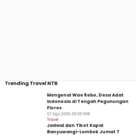
Trending Travel NTB
Mengenal Wae Rebo, Desa Adat
Indonesia di Tengah Pegunungan
Flores
07 Agu 2026, 05:00 WIB
Travel
Jadwal dan Tiket Kapal
Banyuwangi-Lombok Jumat 7