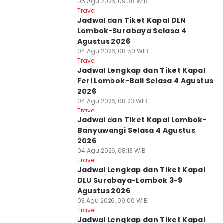
05 Agu 2026, 09:38 WIB
Travel
Jadwal dan Tiket Kapal DLN
Lombok-Surabaya Selasa 4
Agustus 2026
04 Agu 2026, 08:50 WIB
Travel
Jadwal Lengkap dan Tiket Kapal
Feri Lombok-Bali Selasa 4 Agustus
2026
04 Agu 2026, 08:23 WIB
Travel
Jadwal dan Tiket Kapal Lombok-
Banyuwangi Selasa 4 Agustus
2026
04 Agu 2026, 08:13 WIB
Travel
Jadwal Lengkap dan Tiket Kapal
DLU Surabaya-Lombok 3-9
Agustus 2026
03 Agu 2026, 09:00 WIB
Travel
Jadwal Lengkap dan Tiket Kapal