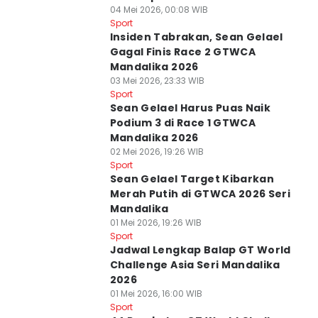
04 Mei 2026, 00:08 WIB
Sport
Insiden Tabrakan, Sean Gelael
Gagal Finis Race 2 GTWCA
Mandalika 2026
03 Mei 2026, 23:33 WIB
Sport
Sean Gelael Harus Puas Naik
Podium 3 di Race 1 GTWCA
Mandalika 2026
02 Mei 2026, 19:26 WIB
Sport
Sean Gelael Target Kibarkan
Merah Putih di GTWCA 2026 Seri
Mandalika
01 Mei 2026, 19:26 WIB
Sport
Jadwal Lengkap Balap GT World
Challenge Asia Seri Mandalika
2026
01 Mei 2026, 16:00 WIB
Sport