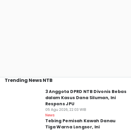
Trending News NTB
3 Anggota DPRD NTB Divonis Bebas
dalam Kasus Dana Siluman, Ini
Respons JPU
05 Agu 2026, 22:03 WIB
News
Tebing Pemisah Kawah Danau
Tiga Warna Longsor, Ini