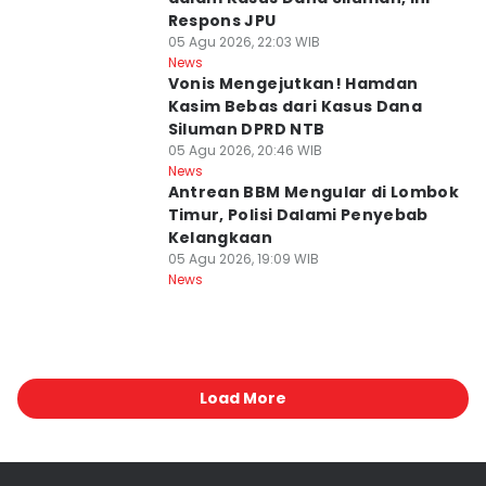
Respons JPU
05 Agu 2026, 22:03 WIB
News
Vonis Mengejutkan! Hamdan
Kasim Bebas dari Kasus Dana
Siluman DPRD NTB
05 Agu 2026, 20:46 WIB
News
Antrean BBM Mengular di Lombok
Timur, Polisi Dalami Penyebab
Kelangkaan
05 Agu 2026, 19:09 WIB
News
Load More