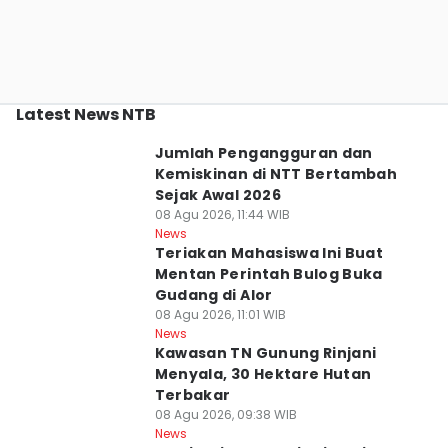
Latest News NTB
Jumlah Pengangguran dan
Kemiskinan di NTT Bertambah
Sejak Awal 2026
08 Agu 2026, 11:44 WIB
News
Teriakan Mahasiswa Ini Buat
Mentan Perintah Bulog Buka
Gudang di Alor
08 Agu 2026, 11:01 WIB
News
Kawasan TN Gunung Rinjani
Menyala, 30 Hektare Hutan
Terbakar
08 Agu 2026, 09:38 WIB
News