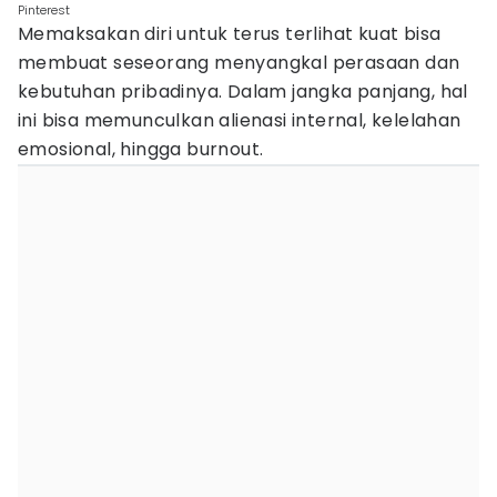
Pinterest
Memaksakan diri untuk terus terlihat kuat bisa
membuat seseorang menyangkal perasaan dan
kebutuhan pribadinya. Dalam jangka panjang, hal
ini bisa memunculkan alienasi internal, kelelahan
emosional, hingga burnout.