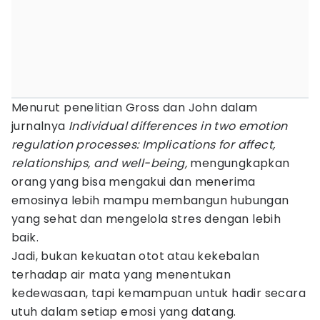
Menurut penelitian Gross dan John dalam
jurnalnya
Individual differences in two emotion
regulation processes: Implications for affect,
relationships, and well-being,
mengungkapkan
orang yang bisa mengakui dan menerima
emosinya lebih mampu membangun hubungan
yang sehat dan mengelola stres dengan lebih
baik.
Jadi, bukan kekuatan otot atau kekebalan
terhadap air mata yang menentukan
kedewasaan, tapi kemampuan untuk hadir secara
utuh dalam setiap emosi yang datang.