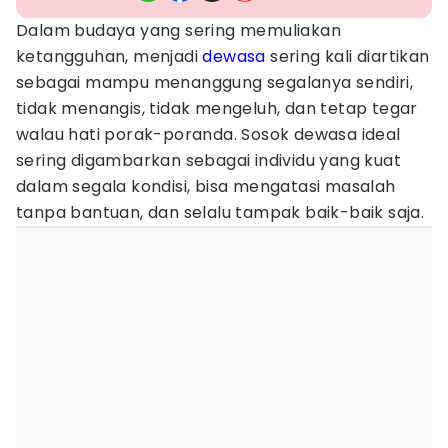
Dalam budaya yang sering memuliakan
ketangguhan, menjadi
dewasa
sering kali diartikan
sebagai mampu menanggung segalanya sendiri,
tidak menangis, tidak mengeluh, dan tetap tegar
walau hati porak-poranda. Sosok dewasa ideal
sering digambarkan sebagai individu yang kuat
dalam segala kondisi, bisa mengatasi masalah
tanpa bantuan, dan selalu tampak baik-baik saja.