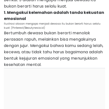
bukan berarti harus selalu kuat.
1. Mengakui kelemahan adalah tanda kekuatan
emosional
Ilustrasi alasan mengapa menjadi dewasa itu bukan berarti harus selalu
kuat. (Pinterest/Beautynesia.id)
Bertumbuh dewasa bukan berarti menolak
perasaan rapuh, melainkan bisa mengakuinya
dengan jujur. Mengakui bahwa kamu sedang lelah,
kecewa, atau tidak tahu harus bagaimana adalah
bentuk kejujuran emosional yang menunjukkan
kesehatan mental.