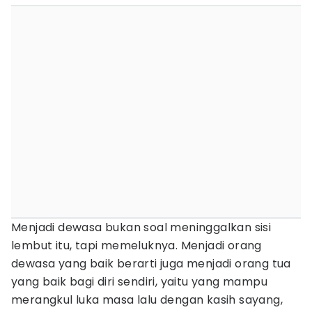
Menjadi dewasa bukan soal meninggalkan sisi
lembut itu, tapi memeluknya. Menjadi orang
dewasa yang baik berarti juga menjadi orang tua
yang baik bagi diri sendiri, yaitu yang mampu
merangkul luka masa lalu dengan kasih sayang,