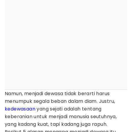
Namun, menjadi dewasa tidak berarti harus
menumpuk segala beban dalam diam. Justru,
kedewasaan
yang sejati adalah tentang
keberanian untuk menjadi manusia seutuhnya,
yang kadang kuat, tapi kadang juga rapuh.
Berikut 5 alasan mengapa menjadi dewasa itu