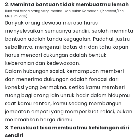
2. Meminta bantuan tidak membuatmu lemah
Ilustrasi tanda orang yang merindukan bulan Ramadan. (Pinterest/The
Muslim Vibe)
Banyak orang dewasa merasa harus
menyelesaikan semuanya sendiri, seolah meminta
bantuan adalah tanda kegagalan. Padahal, justru
sebaliknya, mengenali batas diri dan tahu kapan
harus mencari dukungan adalah bentuk
keberanian dan kedewasaan.
Dalam hubungan sosial, kemampuan memberi
dan menerima dukungan adalah fondasi dari
koneksi yang bermakna. Ketika kamu memberi
ruang bagi orang lain untuk hadir dalam hidupmu
saat kamu rentan, kamu sedang membangun
jembatan empati yang memperkuat relasi, bukan
melemahkan harga dirimu.
3. Terus kuat bisa membuatmu kehilangan diri
sendiri