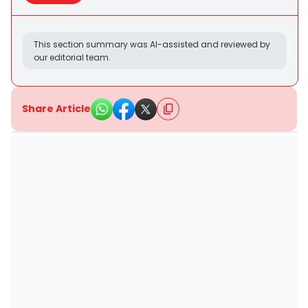
This section summary was AI-assisted and reviewed by
our editorial team.
Share Article