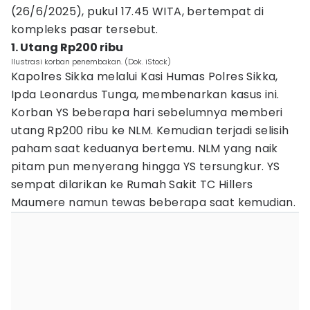
(26/6/2025), pukul 17.45 WITA, bertempat di
kompleks pasar tersebut.
1. Utang Rp200 ribu
Ilustrasi korban penembakan. (Dok. iStock)
Kapolres Sikka melalui Kasi Humas Polres Sikka,
Ipda Leonardus Tunga, membenarkan kasus ini.
Korban YS beberapa hari sebelumnya memberi
utang Rp200 ribu ke NLM. Kemudian terjadi selisih
paham saat keduanya bertemu. NLM yang naik
pitam pun menyerang hingga YS tersungkur. YS
sempat dilarikan ke Rumah Sakit TC Hillers
Maumere namun tewas beberapa saat kemudian.