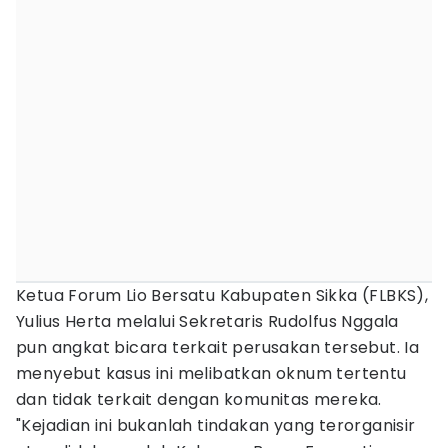
Ketua Forum Lio Bersatu Kabupaten Sikka (FLBKS),
Yulius Herta melalui Sekretaris Rudolfus Nggala
pun angkat bicara terkait perusakan tersebut. Ia
menyebut kasus ini melibatkan oknum tertentu
dan tidak terkait dengan komunitas mereka.
"Kejadian ini bukanlah tindakan yang terorganisir