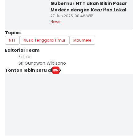
Gubernur NTT akan Bikin Pasar
Modern dengan Kearifan Lokal
27 Jun 2025, 08:46 WIB
News
Topics
NTT
Nusa Tenggara Timur
Maumere
Editorial Team
Editor
Sri Gunawan Wibisono
Tonton lebih seru di