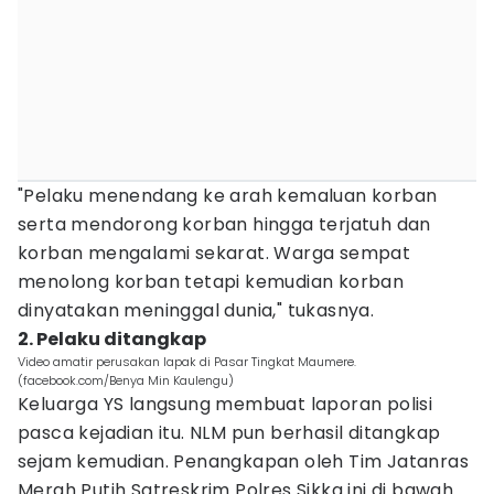
"Pelaku menendang ke arah kemaluan korban
serta mendorong korban hingga terjatuh dan
korban mengalami sekarat. Warga sempat
menolong korban tetapi kemudian korban
dinyatakan meninggal dunia," tukasnya.
2. Pelaku ditangkap
Video amatir perusakan lapak di Pasar Tingkat Maumere.
(facebook.com/Benya Min Kaulengu)
Keluarga YS langsung membuat laporan polisi
pasca kejadian itu. NLM pun berhasil ditangkap
sejam kemudian. Penangkapan oleh Tim Jatanras
Merah Putih Satreskrim Polres Sikka ini di bawah