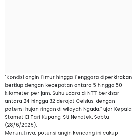
"Kondisi angin Timur hingga Tenggara diperkirakan
bertiup dengan kecepatan antara 5 hingga 50
kilometer per jam. Suhu udara di NTT berkisar
antara 24 hingga 32 derajat Celsius, dengan
potensi hujan ringan di wilayah Ngada," ujar Kepala
Stamet El Tari Kupang, Sti Nenotek, Sabtu
(28/6/2025).
Menurutnya, potensi angin kencang ini cukup