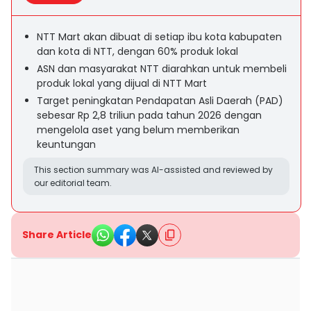
NTT Mart akan dibuat di setiap ibu kota kabupaten
dan kota di NTT, dengan 60% produk lokal
ASN dan masyarakat NTT diarahkan untuk membeli
produk lokal yang dijual di NTT Mart
Target peningkatan Pendapatan Asli Daerah (PAD)
sebesar Rp 2,8 triliun pada tahun 2026 dengan
mengelola aset yang belum memberikan
keuntungan
This section summary was AI-assisted and reviewed by
our editorial team.
Share Article