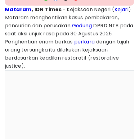
Mataram
, IDN Times
- Kejaksaan Negeri (
Kejari
)
Mataram menghentikan kasus pembakaran,
pencurian dan perusakan
Gedung
DPRD NTB pada
saat aksi unjuk rasa pada 30 Agustus 2025.
Penghentian enam berkas
perkara
dengan tujuh
orang tersangka itu dilakukan kejaksaan
berdasarkan keadilan restoratif (restorative
justice).