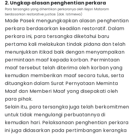
2. Ungkap alasan penghentian perkara
Para tersangka yang dihentikan perkaranya oleh Kejari Mataram
berdasarkan restorative justice. (dok. Istimewa)
Made Pasek mengungkapkan alasan penghentian
perkara berdasarkan keadilan restoratif. Dalam
perkara ini, para tersangka diketahui baru
pertama kali melakukan tindak pidana dan telah
menunjukkan itikad baik dengan menyampaikan
permintaan maaf kepada korban. Permintaan
maaf tersebut telah diterima oleh korban yang
kemudian memberikan maaf secara tulus, serta
dituangkan dalam Surat Pernyataan Meminta
Maaf dan Memberi Maaf yang disepakati oleh
para pihak.
Selain itu, para tersangka juga telah berkomitmen
untuk tidak mengulangi perbuatannya di
kemudian hari. Pelaksanaan penghentian perkara
ini juga didasarkan pada pertimbangan kerangka