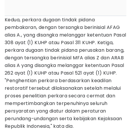
Kedua, perkara dugaan tindak pidana
pembakaran, dengan tersangka berinisial AFAG
alias A., yang disangka melanggar ketentuan Pasal
308 ayat (1) KUHP atau Pasal 311 KUHP. Ketiga,
perkara dugaan tindak pidana perusakan barang,
dengan tersangka berinisial MFA alias Z dan ARAB
alias A yang disangka melanggar ketentuan Pasal
262 ayat (1) KUHP atau Pasal 521 ayat (1) KUHP.
"Penghentian perkara berdasarkan keadilan
restoratif tersebut dilaksanakan setelah melalui
proses penelitian perkara secara cermat dan
mempertimbangkan terpenuhinya seluruh
persyaratan yang diatur dalam peraturan
perundang-undangan serta kebijakan Kejaksaan
Republik Indonesia," kata dia.