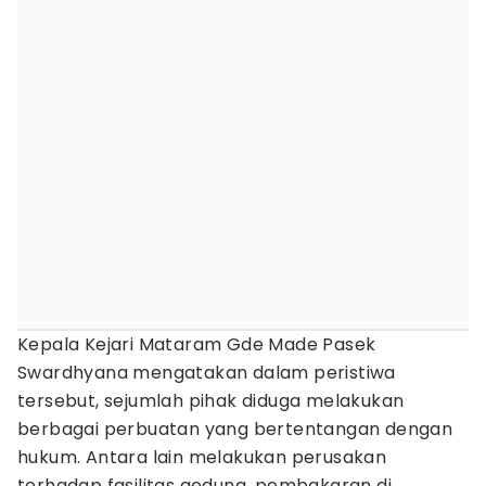
Kepala Kejari Mataram Gde Made Pasek
Swardhyana mengatakan dalam peristiwa
tersebut, sejumlah pihak diduga melakukan
berbagai perbuatan yang bertentangan dengan
hukum. Antara lain melakukan perusakan
terhadap fasilitas gedung, pembakaran di