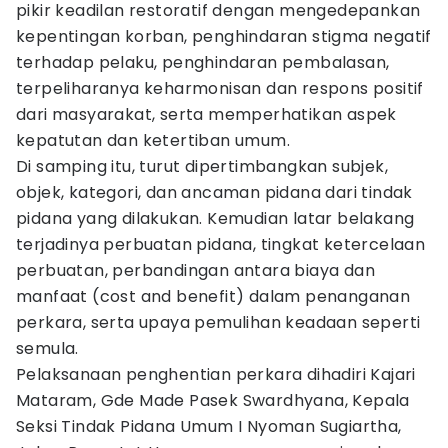
pikir keadilan restoratif dengan mengedepankan
kepentingan korban, penghindaran stigma negatif
terhadap pelaku, penghindaran pembalasan,
terpeliharanya keharmonisan dan respons positif
dari masyarakat, serta memperhatikan aspek
kepatutan dan ketertiban umum.
Di samping itu, turut dipertimbangkan subjek,
objek, kategori, dan ancaman pidana dari tindak
pidana yang dilakukan. Kemudian latar belakang
terjadinya perbuatan pidana, tingkat ketercelaan
perbuatan, perbandingan antara biaya dan
manfaat (cost and benefit) dalam penanganan
perkara, serta upaya pemulihan keadaan seperti
semula.
Pelaksanaan penghentian perkara dihadiri Kajari
Mataram, Gde Made Pasek Swardhyana, Kepala
Seksi Tindak Pidana Umum I Nyoman Sugiartha,