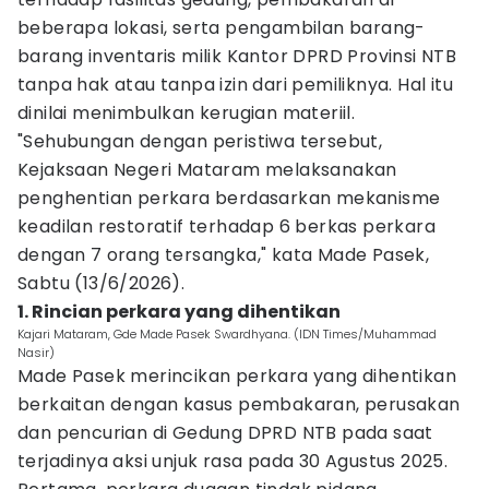
beberapa lokasi, serta pengambilan barang-
barang inventaris milik Kantor DPRD Provinsi NTB
tanpa hak atau tanpa izin dari pemiliknya. Hal itu
dinilai menimbulkan kerugian materiil.
"Sehubungan dengan peristiwa tersebut,
Kejaksaan Negeri Mataram melaksanakan
penghentian perkara berdasarkan mekanisme
keadilan restoratif terhadap 6 berkas perkara
dengan 7 orang tersangka," kata Made Pasek,
Sabtu (13/6/2026).
1. Rincian perkara yang dihentikan
Kajari Mataram, Gde Made Pasek Swardhyana. (IDN Times/Muhammad
Nasir)
Made Pasek merincikan perkara yang dihentikan
berkaitan dengan kasus pembakaran, perusakan
dan pencurian di Gedung DPRD NTB pada saat
terjadinya aksi unjuk rasa pada 30 Agustus 2025.