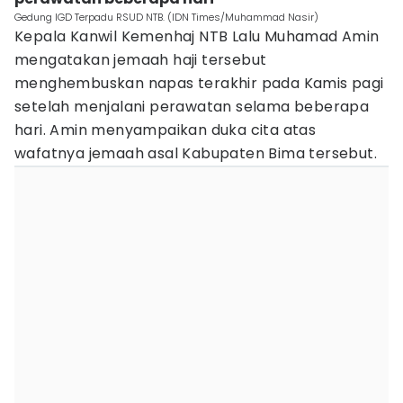
Gedung IGD Terpadu RSUD NTB. (IDN Times/Muhammad Nasir)
Kepala Kanwil Kemenhaj NTB Lalu Muhamad Amin
mengatakan jemaah haji tersebut
menghembuskan napas terakhir pada Kamis pagi
setelah menjalani perawatan selama beberapa
hari. Amin menyampaikan duka cita atas
wafatnya jemaah asal Kabupaten Bima tersebut.