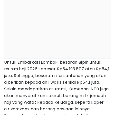
Untuk Embarkasi Lombok, besaran Bipih untuk
musim haji 2026 sebesar Rp54.193.807 atau Rp54,1
juta. Sehingga, besaran nilai santunan yang akan
diberikan kepada ahli waris senilai Rp54,1 juta.
Selain mendapatkan asuransi, Kemenhaj NTB juga
akan menyerahkan seluruh barang milik jemaah
haji yang wafat kepada keluarga, seperti koper,
air zamzam, dan barang bawaan lainnya.