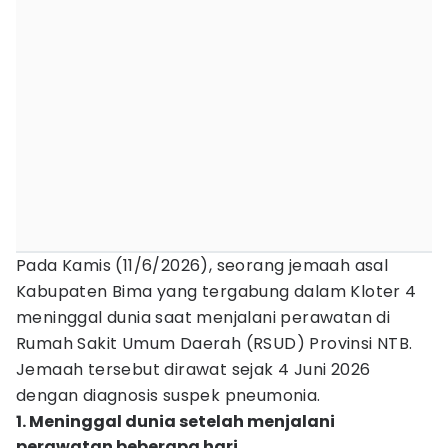
Pada Kamis (11/6/2026), seorang jemaah asal
Kabupaten Bima yang tergabung dalam Kloter 4
meninggal dunia saat menjalani perawatan di
Rumah Sakit Umum Daerah (RSUD) Provinsi NTB.
Jemaah tersebut dirawat sejak 4 Juni 2026
dengan diagnosis suspek pneumonia.
1. Meninggal dunia setelah menjalani
perawatan beberapa hari