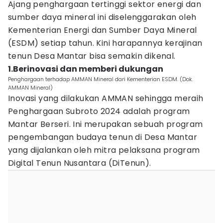
Ajang penghargaan tertinggi sektor energi dan
sumber daya mineral ini diselenggarakan oleh
Kementerian Energi dan Sumber Daya Mineral
(ESDM) setiap tahun. Kini harapannya kerajinan
tenun Desa Mantar bisa semakin dikenal.
1.Berinovasi dan memberi dukungan
Penghargaan terhadap AMMAN Mineral dari Kementerian ESDM. (Dok.
AMMAN Mineral)
Inovasi yang dilakukan AMMAN sehingga meraih
Penghargaan Subroto 2024 adalah program
Mantar Berseri. Ini merupakan sebuah program
pengembangan budaya tenun di Desa Mantar
yang dijalankan oleh mitra pelaksana program
Digital Tenun Nusantara (DiTenun).