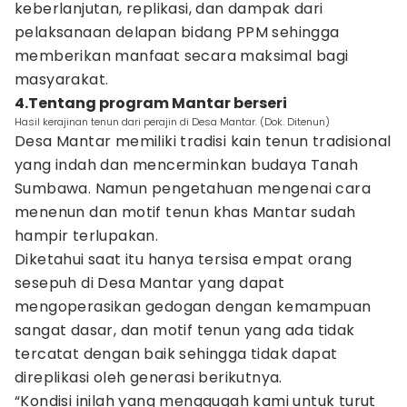
keberlanjutan, replikasi, dan dampak dari
pelaksanaan delapan bidang PPM sehingga
memberikan manfaat secara maksimal bagi
masyarakat.
4.Tentang program Mantar berseri
Hasil kerajinan tenun dari perajin di Desa Mantar. (Dok. Ditenun)
Desa Mantar memiliki tradisi kain tenun tradisional
yang indah dan mencerminkan budaya Tanah
Sumbawa. Namun pengetahuan mengenai cara
menenun dan motif tenun khas Mantar sudah
hampir terlupakan.
Diketahui saat itu hanya tersisa empat orang
sesepuh di Desa Mantar yang dapat
mengoperasikan gedogan dengan kemampuan
sangat dasar, dan motif tenun yang ada tidak
tercatat dengan baik sehingga tidak dapat
direplikasi oleh generasi berikutnya.
“Kondisi inilah yang menggugah kami untuk turut