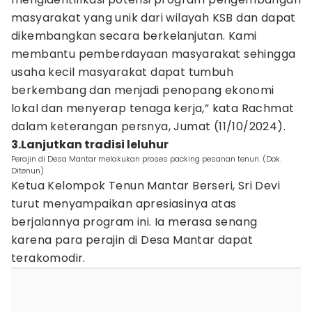
masyarakat yang unik dari wilayah KSB dan dapat
dikembangkan secara berkelanjutan. Kami
membantu pemberdayaan masyarakat sehingga
usaha kecil masyarakat dapat tumbuh
berkembang dan menjadi penopang ekonomi
lokal dan menyerap tenaga kerja,” kata Rachmat
dalam keterangan persnya, Jumat (11/10/2024).
3.Lanjutkan tradisi leluhur
Perajin di Desa Mantar melakukan proses packing pesanan tenun. (Dok.
Ditenun)
Ketua Kelompok Tenun Mantar Berseri, Sri Devi
turut menyampaikan apresiasinya atas
berjalannya program ini. Ia merasa senang
karena para perajin di Desa Mantar dapat
terakomodir.