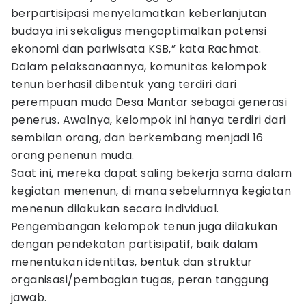
berpartisipasi menyelamatkan keberlanjutan
budaya ini sekaligus mengoptimalkan potensi
ekonomi dan pariwisata KSB,” kata Rachmat.
Dalam pelaksanaannya, komunitas kelompok
tenun berhasil dibentuk yang terdiri dari
perempuan muda Desa Mantar sebagai generasi
penerus. Awalnya, kelompok ini hanya terdiri dari
sembilan orang, dan berkembang menjadi 16
orang penenun muda.
Saat ini, mereka dapat saling bekerja sama dalam
kegiatan menenun, di mana sebelumnya kegiatan
menenun dilakukan secara individual.
Pengembangan kelompok tenun juga dilakukan
dengan pendekatan partisipatif, baik dalam
menentukan identitas, bentuk dan struktur
organisasi/pembagian tugas, peran tanggung
jawab.