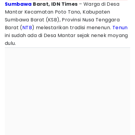
Sumbawa
Barat, IDN Times
– Warga di Desa
Mantar Kecamatan Poto Tano, Kabupaten
Sumbawa Barat (KSB), Provinsi Nusa Tenggara
Barat (
NTB
) melestarikan tradisi menenun.
Tenun
ini sudah ada di Desa Mantar sejak nenek moyang
dulu.