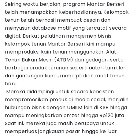
Seiring waktu berjalan, program Mantar Berseri
telah menampakkan keberhasilannya. Kelompok
tenun telah berhasil membuat desain dan
menyusun database motif yang tercatat secara
digital. Berkat pelatihan manajemen bisnis,
kelompok tenun Mantar Berseri kini mampu
memproduksi kain tenun menggunakan Alat
Tenun Bukan Mesin (ATBM) dan gedogan, serta
berbagai produk turunan seperti outer, tumbler
dan gantungan kunci, menciptakan motif tenun
baru.
Mereka didampingi untuk secara konsisten
mempromosikan produk di media sosial, menjalin
hubungan bisnis dengan UMKM lain di KSB hingga
mampu meningkatkan omzet hingga Rp120 juta.
Saat ini, mereka juga masih berupaya untuk
memperluas jangkauan pasar hingga ke luar