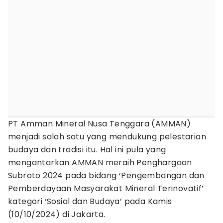
PT Amman Mineral Nusa Tenggara (AMMAN)
menjadi salah satu yang mendukung pelestarian
budaya dan tradisi itu. Hal ini pula yang
mengantarkan AMMAN meraih Penghargaan
Subroto 2024 pada bidang ‘Pengembangan dan
Pemberdayaan Masyarakat Mineral Terinovatif’
kategori ‘Sosial dan Budaya’ pada Kamis
(10/10/2024) di Jakarta.