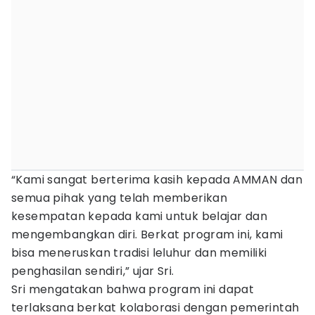
“Kami sangat berterima kasih kepada AMMAN dan
semua pihak yang telah memberikan
kesempatan kepada kami untuk belajar dan
mengembangkan diri. Berkat program ini, kami
bisa meneruskan tradisi leluhur dan memiliki
penghasilan sendiri,” ujar Sri.
Sri mengatakan bahwa program ini dapat
terlaksana berkat kolaborasi dengan pemerintah