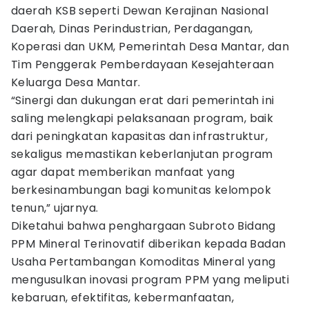
daerah KSB seperti Dewan Kerajinan Nasional
Daerah, Dinas Perindustrian, Perdagangan,
Koperasi dan UKM, Pemerintah Desa Mantar, dan
Tim Penggerak Pemberdayaan Kesejahteraan
Keluarga Desa Mantar.
“Sinergi dan dukungan erat dari pemerintah ini
saling melengkapi pelaksanaan program, baik
dari peningkatan kapasitas dan infrastruktur,
sekaligus memastikan keberlanjutan program
agar dapat memberikan manfaat yang
berkesinambungan bagi komunitas kelompok
tenun,” ujarnya.
Diketahui bahwa penghargaan Subroto Bidang
PPM Mineral Terinovatif diberikan kepada Badan
Usaha Pertambangan Komoditas Mineral yang
mengusulkan inovasi program PPM yang meliputi
kebaruan, efektifitas, kebermanfaatan,