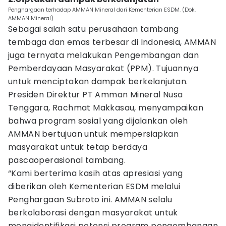
Penghargaan terhadap AMMAN Mineral dari Kementerian ESDM. (Dok.
AMMAN Mineral)
Sebagai salah satu perusahaan tambang
tembaga dan emas terbesar di Indonesia, AMMAN
juga ternyata melakukan Pengembangan dan
Pemberdayaan Masyarakat (PPM). Tujuannya
untuk menciptakan dampak berkelanjutan.
Presiden Direktur PT Amman Mineral Nusa
Tenggara, Rachmat Makkasau, menyampaikan
bahwa program sosial yang dijalankan oleh
AMMAN bertujuan untuk mempersiapkan
masyarakat untuk tetap berdaya
pascaoperasional tambang.
“Kami berterima kasih atas apresiasi yang
diberikan oleh Kementerian ESDM melalui
Penghargaan Subroto ini. AMMAN selalu
berkolaborasi dengan masyarakat untuk
mengidentifikasi potensi program pengembangan