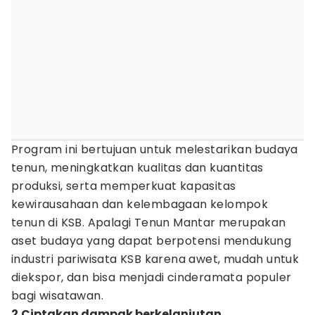
Program ini bertujuan untuk melestarikan budaya
tenun, meningkatkan kualitas dan kuantitas
produksi, serta memperkuat kapasitas
kewirausahaan dan kelembagaan kelompok
tenun di KSB. Apalagi Tenun Mantar merupakan
aset budaya yang dapat berpotensi mendukung
industri pariwisata KSB karena awet, mudah untuk
diekspor, dan bisa menjadi cinderamata populer
bagi wisatawan.
2.Ciptakan dampak berkelanjutan