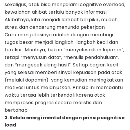
sekaligus, otak bisa mengalami cognitive overload,
kewalahan akibat terlalu banyak informasi.
Akibatnya, kita menjadi lambat berpikir, mudah
stres, dan cenderung menunda pekerjaan.
Cara mengatasinya adalah dengan membagi
tugas besar menjadi langkah-langkah kecil dan
terukur. Misalnya, bukan “menyelesaikan laporan”,
tetapi “menyusun data”, “menulis pendahuluan”,
dan “mengecek ulang hasil”. Setiap bagian kecil
yang selesai memberi sinyal kepuasan pada otak
(melalui dopamin), yang kemudian meningkatkan
motivasi untuk melanjutkan. Prinsip ini membantu
waktu terasa lebih terkendali karena otak
memproses progres secara realistis dan
bertahap.
3. Kelola energi mental dengan prinsip cognitive
load