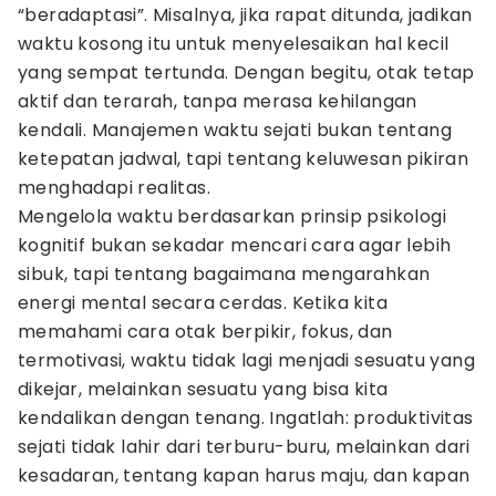
“beradaptasi”. Misalnya, jika rapat ditunda, jadikan
waktu kosong itu untuk menyelesaikan hal kecil
yang sempat tertunda. Dengan begitu, otak tetap
aktif dan terarah, tanpa merasa kehilangan
kendali. Manajemen waktu sejati bukan tentang
ketepatan jadwal, tapi tentang keluwesan pikiran
menghadapi realitas.
Mengelola waktu berdasarkan prinsip psikologi
kognitif bukan sekadar mencari cara agar lebih
sibuk, tapi tentang bagaimana mengarahkan
energi mental secara cerdas. Ketika kita
memahami cara otak berpikir, fokus, dan
termotivasi, waktu tidak lagi menjadi sesuatu yang
dikejar, melainkan sesuatu yang bisa kita
kendalikan dengan tenang. Ingatlah: produktivitas
sejati tidak lahir dari terburu-buru, melainkan dari
kesadaran, tentang kapan harus maju, dan kapan