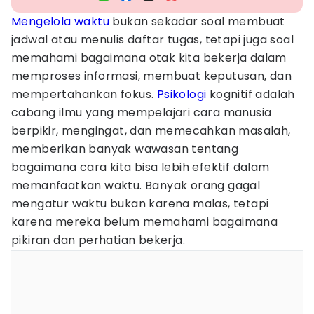
Mengelola
waktu
bukan sekadar soal membuat
jadwal atau menulis daftar tugas, tetapi juga soal
memahami bagaimana otak kita bekerja dalam
memproses informasi, membuat keputusan, dan
mempertahankan fokus.
Psikologi
kognitif adalah
cabang ilmu yang mempelajari cara manusia
berpikir, mengingat, dan memecahkan masalah,
memberikan banyak wawasan tentang
bagaimana cara kita bisa lebih efektif dalam
memanfaatkan waktu. Banyak orang gagal
mengatur waktu bukan karena malas, tetapi
karena mereka belum memahami bagaimana
pikiran dan perhatian bekerja.