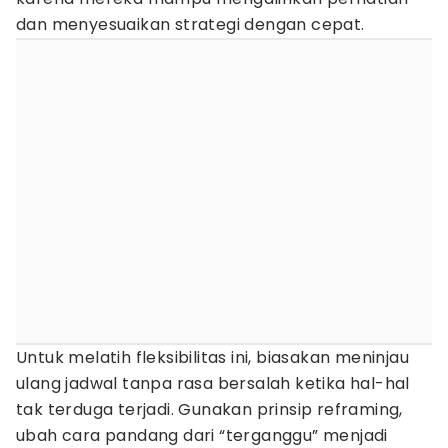
dan menyesuaikan strategi dengan cepat.
Untuk melatih fleksibilitas ini, biasakan meninjau
ulang jadwal tanpa rasa bersalah ketika hal-hal
tak terduga terjadi. Gunakan prinsip reframing,
ubah cara pandang dari “terganggu” menjadi