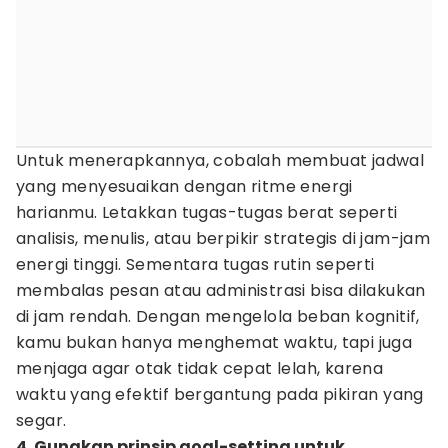
Untuk menerapkannya, cobalah membuat jadwal
yang menyesuaikan dengan ritme energi
harianmu. Letakkan tugas-tugas berat seperti
analisis, menulis, atau berpikir strategis di jam-jam
energi tinggi. Sementara tugas rutin seperti
membalas pesan atau administrasi bisa dilakukan
di jam rendah. Dengan mengelola beban kognitif,
kamu bukan hanya menghemat waktu, tapi juga
menjaga agar otak tidak cepat lelah, karena
waktu yang efektif bergantung pada pikiran yang
segar.
4. Gunakan prinsip goal-setting untuk