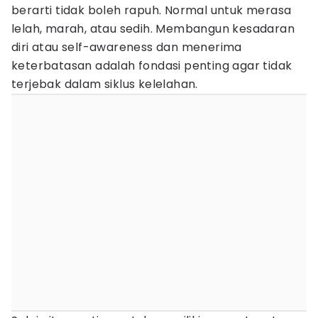
berarti tidak boleh rapuh. Normal untuk merasa
lelah, marah, atau sedih. Membangun kesadaran
diri atau self-awareness dan menerima
keterbatasan adalah fondasi penting agar tidak
terjebak dalam siklus kelelahan.