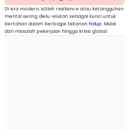
Di era modern, istilah resilience atau ketangguhan
mental sering dielu-elukan sebagai kunci untuk
bertahan dalam berbagai tekanan
hidup
. Mulai
dari masalah pekerjaan hingga krisis global.