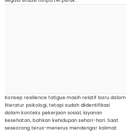
segala situasi tanpa terpuruk.
Konsep resilience fatigue masih relatif baru dalam
literatur psikologi, tetapi sudah diidentifikasi
dalam konteks pekerjaan sosial, layanan
kesehatan, bahkan kehidupan sehari-hari. Saat
seseorang terus-menerus mendengar kalimat