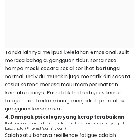
Tanda lainnya meliputi kelelahan emosional, sulit
merasa bahagia, gangguan tidur, serta rasa
hampa meski secara sosial terlihat berfungsi
normal. Individu mungkin juga menarik diri secara
sosial karena merasa malu memperlihatkan
kerentanannya. Pada titik tertentu, resilience
fatigue bisa berkembang menjadi depresi atau
gangguan kecemasan.
4. Dampak psikologis yang kerap terabaikan
Ilustrasi memahami lebih dalam tentang kelelahan emosional yang tak
kasatmata. (Pinterest/sumeira.com)
Salah satu bahaya resilience fatigue adalah