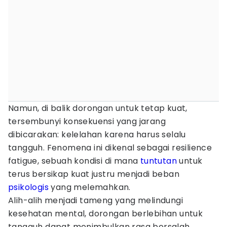
Namun, di balik dorongan untuk tetap kuat,
tersembunyi konsekuensi yang jarang
dibicarakan: kelelahan karena harus selalu
tangguh. Fenomena ini dikenal sebagai resilience
fatigue, sebuah kondisi di mana
tuntutan
untuk
terus bersikap kuat justru menjadi beban
psikologis
yang melemahkan.
Alih-alih menjadi tameng yang melindungi
kesehatan mental, dorongan berlebihan untuk
tangguh dapat menimbulkan rasa bersalah,