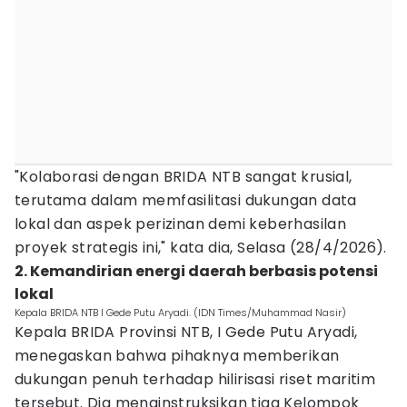
"Kolaborasi dengan BRIDA NTB sangat krusial,
terutama dalam memfasilitasi dukungan data
lokal dan aspek perizinan demi keberhasilan
proyek strategis ini," kata dia, Selasa (28/4/2026).
2. Kemandirian energi daerah berbasis potensi
lokal
Kepala BRIDA NTB I Gede Putu Aryadi. (IDN Times/Muhammad Nasir)
Kepala BRIDA Provinsi NTB, I Gede Putu Aryadi,
menegaskan bahwa pihaknya memberikan
dukungan penuh terhadap hilirisasi riset maritim
tersebut. Dia menginstruksikan tiga Kelompok