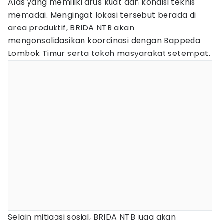
Alas yang memiliki arus kuat dan kondisi teknis
memadai. Mengingat lokasi tersebut berada di
area produktif, BRIDA NTB akan
mengonsolidasikan koordinasi dengan Bappeda
Lombok Timur serta tokoh masyarakat setempat.
Selain mitigasi sosial, BRIDA NTB juga akan