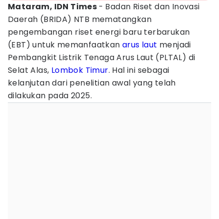
Mataram, IDN Times
- Badan Riset dan Inovasi
Daerah (BRIDA) NTB mematangkan
pengembangan riset energi baru terbarukan
(EBT) untuk memanfaatkan
arus laut
menjadi
Pembangkit Listrik Tenaga Arus Laut (PLTAL) di
Selat Alas,
Lombok Timur
. Hal ini sebagai
kelanjutan dari penelitian awal yang telah
dilakukan pada 2025.