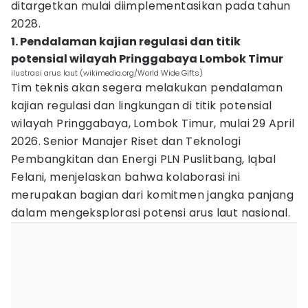
ditargetkan mulai diimplementasikan pada tahun
2028.
1. Pendalaman kajian regulasi dan titik
potensial wilayah Pringgabaya Lombok Timur
ilustrasi arus laut (wikimedia.org/World Wide Gifts)
Tim teknis akan segera melakukan pendalaman
kajian regulasi dan lingkungan di titik potensial
wilayah Pringgabaya, Lombok Timur, mulai 29 April
2026. Senior Manajer Riset dan Teknologi
Pembangkitan dan Energi PLN Puslitbang, Iqbal
Felani, menjelaskan bahwa kolaborasi ini
merupakan bagian dari komitmen jangka panjang
dalam mengeksplorasi potensi arus laut nasional.