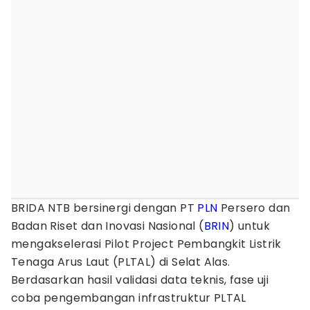
BRIDA NTB bersinergi dengan PT
PLN
Persero dan
Badan Riset dan Inovasi Nasional (
BRIN
) untuk
mengakselerasi Pilot Project Pembangkit Listrik
Tenaga Arus Laut (PLTAL) di Selat Alas.
Berdasarkan hasil validasi data teknis, fase uji
coba pengembangan infrastruktur PLTAL