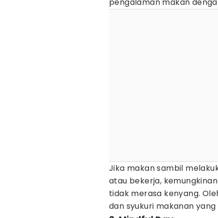
pengalaman makan dengan
Jika makan sambil melakuk
atau bekerja, kemungkinan
tidak merasa kenyang. Oleh
dan syukuri makanan yang