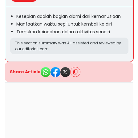
Kesepian adalah bagian alami dari kemanusiaan
Manfaatkan waktu sepi untuk kembali ke diri
Temukan keindahan dalam aktivitas sendiri
This section summary was AI-assisted and reviewed by
our editorial team.
Share Article