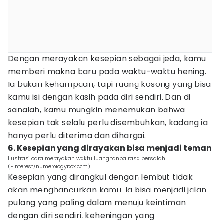
Dengan merayakan kesepian sebagai jeda, kamu
memberi makna baru pada waktu-waktu hening.
Ia bukan kehampaan, tapi ruang kosong yang bisa
kamu isi dengan kasih pada diri sendiri. Dan di
sanalah, kamu mungkin menemukan bahwa
kesepian tak selalu perlu disembuhkan, kadang ia
hanya perlu diterima dan dihargai.
6. Kesepian yang dirayakan bisa menjadi teman
Ilustrasi cara merayakan waktu luang tanpa rasa bersalah.
(Pinterest/numerologybox.com)
Kesepian yang dirangkul dengan lembut tidak
akan menghancurkan kamu. Ia bisa menjadi jalan
pulang yang paling dalam menuju keintiman
dengan diri sendiri, keheningan yang