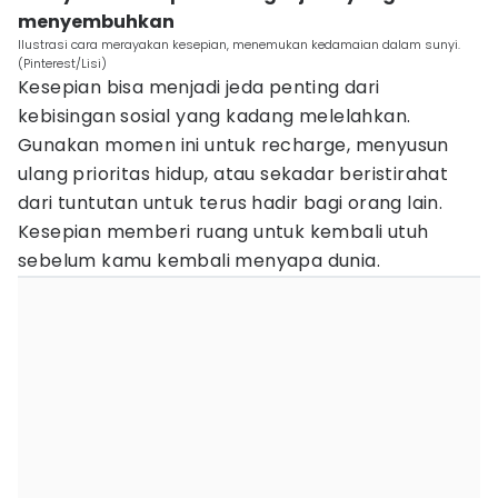
menyembuhkan
Ilustrasi cara merayakan kesepian, menemukan kedamaian dalam sunyi.
(Pinterest/Lisi)
Kesepian bisa menjadi jeda penting dari
kebisingan sosial yang kadang melelahkan.
Gunakan momen ini untuk recharge, menyusun
ulang prioritas hidup, atau sekadar beristirahat
dari tuntutan untuk terus hadir bagi orang lain.
Kesepian memberi ruang untuk kembali utuh
sebelum kamu kembali menyapa dunia.