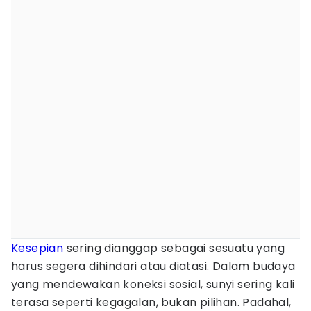
Kesepian
sering dianggap sebagai sesuatu yang
harus segera dihindari atau diatasi. Dalam budaya
yang mendewakan koneksi sosial, sunyi sering kali
terasa seperti kegagalan, bukan pilihan. Padahal,