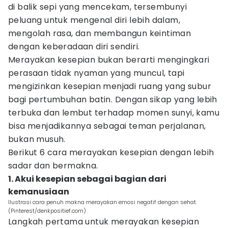
di balik sepi yang mencekam, tersembunyi
peluang untuk mengenal diri lebih dalam,
mengolah rasa, dan membangun keintiman
dengan keberadaan diri sendiri.
Merayakan kesepian bukan berarti mengingkari
perasaan tidak nyaman yang muncul, tapi
mengizinkan kesepian menjadi ruang yang subur
bagi pertumbuhan batin. Dengan sikap yang lebih
terbuka dan lembut terhadap momen sunyi, kamu
bisa menjadikannya sebagai teman perjalanan,
bukan musuh.
Berikut 6 cara merayakan kesepian dengan lebih
sadar dan bermakna.
1. Akui kesepian sebagai bagian dari
kemanusiaan
Ilustrasi cara penuh makna merayakan emosi negatif dengan sehat.
(Pinterest/denkpositief.com)
Langkah pertama untuk merayakan kesepian