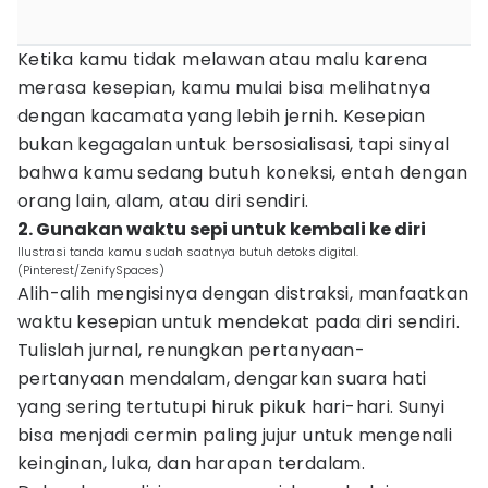
Ketika kamu tidak melawan atau malu karena
merasa kesepian, kamu mulai bisa melihatnya
dengan kacamata yang lebih jernih. Kesepian
bukan kegagalan untuk bersosialisasi, tapi sinyal
bahwa kamu sedang butuh koneksi, entah dengan
orang lain, alam, atau diri sendiri.
2. Gunakan waktu sepi untuk kembali ke diri
Ilustrasi tanda kamu sudah saatnya butuh detoks digital.
(Pinterest/ZenifySpaces)
Alih-alih mengisinya dengan distraksi, manfaatkan
waktu kesepian untuk mendekat pada diri sendiri.
Tulislah jurnal, renungkan pertanyaan-
pertanyaan mendalam, dengarkan suara hati
yang sering tertutupi hiruk pikuk hari-hari. Sunyi
bisa menjadi cermin paling jujur untuk mengenali
keinginan, luka, dan harapan terdalam.