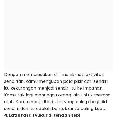
Dengan membiasakan diri menikmati aktivitas
sendirian, kamu mengubah pola pikir dari sendiri
itu kekurangan menjadi sendiri itu kelimpahan.
Kamu tak lagi menunggu orang lain untuk merasa
utuh. Kamu menjadi individu yang cukup bagi diri
sendiri, dan itu adalah bentuk cinta paling kuat.
4. Latih rasa syukur di tengah sepi