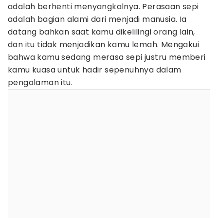
adalah berhenti menyangkalnya. Perasaan sepi
adalah bagian alami dari menjadi manusia. Ia
datang bahkan saat kamu dikelilingi orang lain,
dan itu tidak menjadikan kamu lemah. Mengakui
bahwa kamu sedang merasa sepi justru memberi
kamu kuasa untuk hadir sepenuhnya dalam
pengalaman itu.