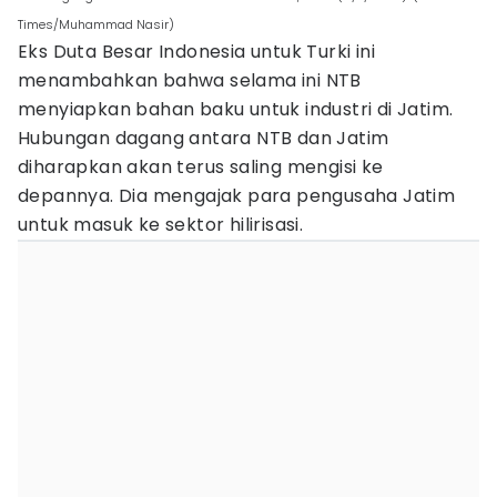
Times/Muhammad Nasir)
Eks Duta Besar Indonesia untuk Turki ini
menambahkan bahwa selama ini NTB
menyiapkan bahan baku untuk industri di Jatim.
Hubungan dagang antara NTB dan Jatim
diharapkan akan terus saling mengisi ke
depannya. Dia mengajak para pengusaha Jatim
untuk masuk ke sektor hilirisasi.