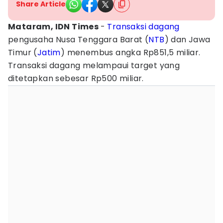
Share Article
Mataram, IDN Times
-
Transaksi
dagang
pengusaha Nusa Tenggara Barat (
NTB
) dan Jawa
Timur (
Jatim
) menembus angka Rp851,5 miliar.
Transaksi dagang melampaui target yang
ditetapkan sebesar Rp500 miliar.