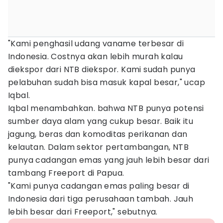
"Kami penghasil udang vaname terbesar di
Indonesia. Costnya akan lebih murah kalau
diekspor dari NTB diekspor. Kami sudah punya
pelabuhan sudah bisa masuk kapal besar," ucap
Iqbal.
Iqbal menambahkan. bahwa NTB punya potensi
sumber daya alam yang cukup besar. Baik itu
jagung, beras dan komoditas perikanan dan
kelautan. Dalam sektor pertambangan, NTB
punya cadangan emas yang jauh lebih besar dari
tambang Freeport di Papua.
"Kami punya cadangan emas paling besar di
Indonesia dari tiga perusahaan tambah. Jauh
lebih besar dari Freeport," sebutnya.