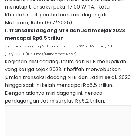
menutup transaksi pukul 17.00 WITA," kata
Khofifah saat pembukaan misi dagang di
Mataram, Rabu (9/7/2025).
1. Transaksi dagang NTB dan Jatim sejak 2023
mencapai Rp6,5 triliun
Kegiatan misi dagang NTB dan Jatim tahun 2025 di Mataram, Rabu
(9/7/2025). (IDN Times/Muhammad Nasir)
Kegiatan misi dagang Jatim dan NTB merupakan
yang ketiga sejak 2023. Khofifah menyebutkan
jumlah transaksi dagang NTB dan Jatim sejak 2023
hingga saat ini telah mencapai Rp6,5 triliun.
Dengan adanya misi dagang ini, neraca
perdagangan Jatim surplus Rp5,2 triliun.