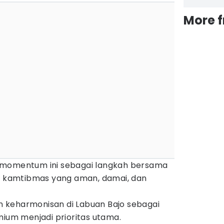
More 
 momentum ini sebagai langkah bersama
si kamtibmas yang aman, damai, dan
 keharmonisan di Labuan Bajo sebagai
mium menjadi prioritas utama.