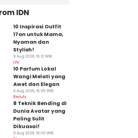
from IDN
10 Inspirasi Outfit
17an untuk Mama,
Nyaman dan
Stylish!
9 Aug 2026, 15:12 WIB
Life
10 Parfum Lokal
Wangi Melati yang
Awet dan Elegan
9 Aug 2026, 16:05 WIB
Beauty
8 Teknik Bending di
Dunia Avatar yang
Paling Sulit
Dikuasai!
9 Aug 2026, 16:00 WIB