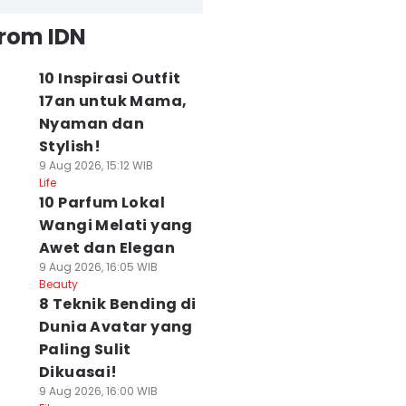
from IDN
10 Inspirasi Outfit
17an untuk Mama,
Nyaman dan
Stylish!
9 Aug 2026, 15:12 WIB
Life
10 Parfum Lokal
Wangi Melati yang
Awet dan Elegan
9 Aug 2026, 16:05 WIB
Beauty
8 Teknik Bending di
Dunia Avatar yang
Paling Sulit
Dikuasai!
9 Aug 2026, 16:00 WIB