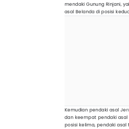
mendaki Gunung Rinjani, ya
asal Belanda di posisi kedu
​Kemudian pendaki asal Jer
dan keempat pendaki asal
posisi kelima, pendaki asal