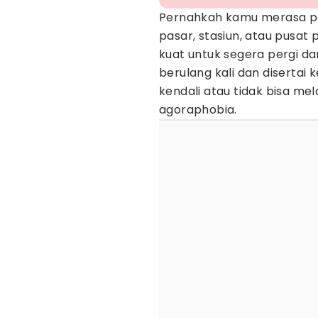
Pernahkah kamu merasa pa
pasar, stasiun, atau pusat
kuat untuk segera pergi da
berulang kali dan disertai
kendali atau tidak bisa melar
agoraphobia.