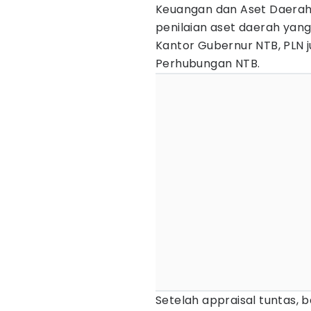
Keuangan dan Aset Daerah 
penilaian aset daerah yang
Kantor Gubernur NTB, PLN 
Perhubungan NTB.
Setelah appraisal tuntas, b