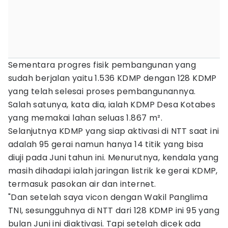
Sementara progres fisik pembangunan yang
sudah berjalan yaitu 1.536 KDMP dengan 128 KDMP
yang telah selesai proses pembangunannya.
Salah satunya, kata dia, ialah KDMP Desa Kotabes
yang memakai lahan seluas 1.867 m².
Selanjutnya KDMP yang siap aktivasi di NTT saat ini
adalah 95 gerai namun hanya 14 titik yang bisa
diuji pada Juni tahun ini. Menurutnya, kendala yang
masih dihadapi ialah jaringan listrik ke gerai KDMP,
termasuk pasokan air dan internet.
"Dan setelah saya vicon dengan Wakil Panglima
TNI, sesungguhnya di NTT dari 128 KDMP ini 95 yang
bulan Juni ini diaktivasi. Tapi setelah dicek ada