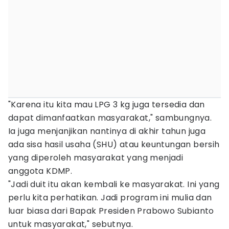
"Karena itu kita mau LPG 3 kg juga tersedia dan
dapat dimanfaatkan masyarakat," sambungnya.
Ia juga menjanjikan nantinya di akhir tahun juga
ada sisa hasil usaha (SHU) atau keuntungan bersih
yang diperoleh masyarakat yang menjadi
anggota KDMP.
"Jadi duit itu akan kembali ke masyarakat. Ini yang
perlu kita perhatikan. Jadi program ini mulia dan
luar biasa dari Bapak Presiden Prabowo Subianto
untuk masyarakat," sebutnya.