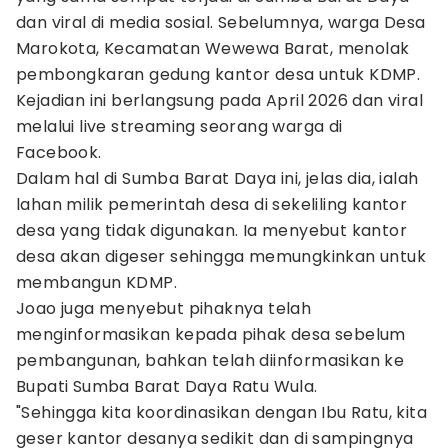
dan viral di media sosial. Sebelumnya, warga Desa
Marokota, Kecamatan Wewewa Barat, menolak
pembongkaran gedung kantor desa untuk KDMP.
Kejadian ini berlangsung pada April 2026 dan viral
melalui live streaming seorang warga di
Facebook.
Dalam hal di Sumba Barat Daya ini, jelas dia, ialah
lahan milik pemerintah desa di sekeliling kantor
desa yang tidak digunakan. Ia menyebut kantor
desa akan digeser sehingga memungkinkan untuk
membangun KDMP.
Joao juga menyebut pihaknya telah
menginformasikan kepada pihak desa sebelum
pembangunan, bahkan telah diinformasikan ke
Bupati Sumba Barat Daya Ratu Wula.
"Sehingga kita koordinasikan dengan Ibu Ratu, kita
geser kantor desanya sedikit dan di sampingnya