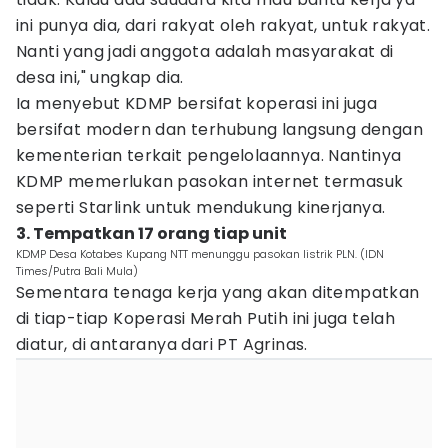
ini punya dia, dari rakyat oleh rakyat, untuk rakyat.
Nanti yang jadi anggota adalah masyarakat di
desa ini," ungkap dia.
Ia menyebut KDMP bersifat koperasi ini juga
bersifat modern dan terhubung langsung dengan
kementerian terkait pengelolaannya. Nantinya
KDMP memerlukan pasokan internet termasuk
seperti Starlink untuk mendukung kinerjanya.
3. Tempatkan 17 orang tiap unit
KDMP Desa Kotabes Kupang NTT menunggu pasokan listrik PLN. (IDN
Times/Putra Bali Mula)
Sementara tenaga kerja yang akan ditempatkan
di tiap-tiap Koperasi Merah Putih ini juga telah
diatur, di antaranya dari PT Agrinas.