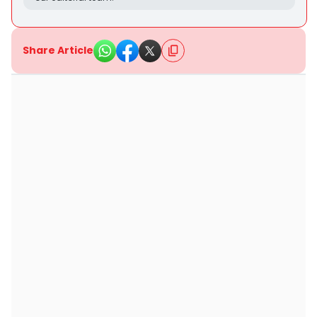
Share Article