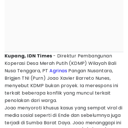
Kupang, IDN Times
- Direktur Pembangunan
Koperasi Desa Merah Putih (KDMP) Wilayah Bali
Nusa Tenggara, PT
Agrinas
Pangan Nusantara,
Brigjen TNI (Purn) Joao Xavier Barreto Nunes,
menyebut KDMP bukan proyek. Ia merespons ini
terkait beberapa konflik yang muncul terkait
penolakan dari warga.
Joao menyoroti khusus kasus yang sempat viral di
media sosial seperti di Ende dan sebelumnya juga
terjadi di Sumba Barat Daya. Joao menanggapi ini