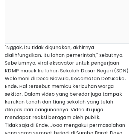
"Nggak, itu tidak digunakan, akhirnya
dialihfungsikan. Itu lahan pemerintah," sebutnya.
Sebelumnya, viral eksavator untuk pengerjaan
KDMP masuk ke lahan Sekolah Dasar Negeri (SDN)
Wolomoni di Desa Niowula, Kecamatan Detusoko,
Ende. Hal tersebut memicu kericuhan warga
sekitar. Dalam video yang beredar juga tampak
kerukan tanah dan tiang sekolah yang telah
dilepas dari bangunannya. Video itu juga
mendapat reaksi beragam oleh publik.
Tidak saja di Ende, Joao mengakui permasalahan
yang sama sempat terjadi di Sumba Barat Daya