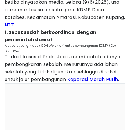
ketika dinyatakan media, Selasa (9/6/2026), usai
ia memantau salah satu gerai KDMP Desa
Kotabes, Kecamatan Amarasi, Kabupaten Kupang,
NTT
.
1. Sebut sudah berkoordinasi dengan
pemerintah daerah
Alat berat yang masuk SDN Wolomoni untuk pembangunan KDMP. (Dok
Istimewa)
Terkait kasus di Ende, Joao, membantah adanya
pembongkaran sekolah. Menurutnya ada lahan
sekolah yang tidak digunakan sehingga dipakai
untuk jalur pembangunan
Koperasi Merah Putih
.