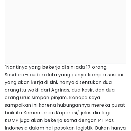
"Nantinya yang bekerja di sini ada 17 orang.
Saudara-saudara kita yang punya kompensasi ini
yang akan kerja di sini, hanya ditentukan dua
orang itu wakil dari Agrinas, dua kasir, dan dua
orang urus simpan pinjam. Kenapa saya
sampaikan ini karena hubungannya mereka pusat
baik itu Kementerian Koperasi," jelas dia lagi.
KDMP juga akan bekerja sama dengan PT Pos
Indonesia dalam hal pasokan logistik. Bukan hanya