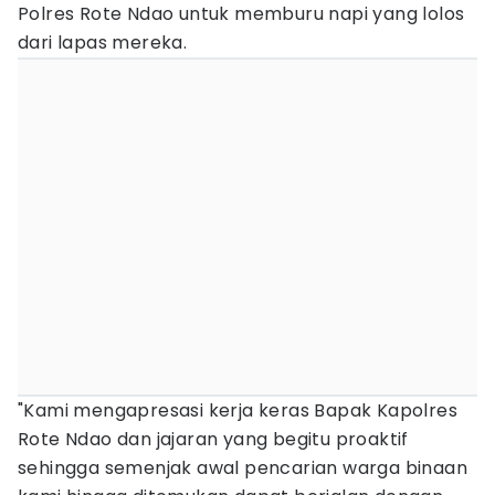
Polres Rote Ndao untuk memburu napi yang lolos
dari lapas mereka.
"Kami mengapresasi kerja keras Bapak Kapolres
Rote Ndao dan jajaran yang begitu proaktif
sehingga semenjak awal pencarian warga binaan