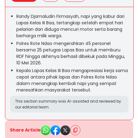
Randy Djamaludin Firmasyah, napi yang kabur dari
Lapas Kelas III Baa, tertangkap setelah empat hari
pelarian dan diduga mencuri motor serta barang
berharga milik warga.
Polres Rote Ndao mengerahkan 45 personel
bersama 25 petugas Lapas Baa untuk memburu
RDF hingga akhirnya berhasil dibekuk pada Minggu,
10 Mei 2026.
Kepala Lapas Kelas III Baa mengapresiasi kerja sama
cepat antara pihak lapas dan Polres Rote Ndao
dalam menangkap kembali napi yang sempat
meresahkan masyarakat tersebut.
This section summary was AI-assisted and reviewed by
our editorial team.
Share Article