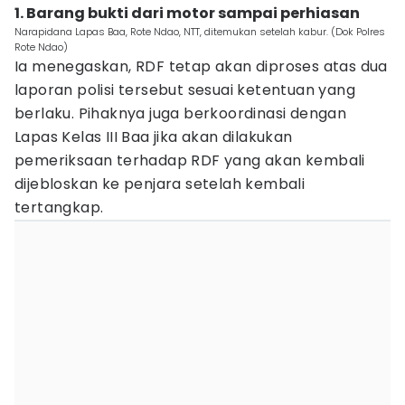
1. Barang bukti dari motor sampai perhiasan
Narapidana Lapas Baa, Rote Ndao, NTT, ditemukan setelah kabur. (Dok Polres
Rote Ndao)
Ia menegaskan, RDF tetap akan diproses atas dua
laporan polisi tersebut sesuai ketentuan yang
berlaku. Pihaknya juga berkoordinasi dengan
Lapas Kelas III Baa jika akan dilakukan
pemeriksaan terhadap RDF yang akan kembali
dijebloskan ke penjara setelah kembali
tertangkap.