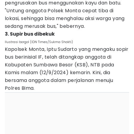
pengrusakan bus menggunakan kayu dan batu.
"Untung anggota Polsek Monta cepat tiba di
lokasi, sehingga bisa menghalau aksi warga yang
sedang merusak bus," bebernya.
3. Supir bus dibekuk
Ilustrasi borgol (IDN Times/Sukma Shakti)
Kapolsek Monta, Iptu Sudarto yang mengaku sopir
bus berinisial IF, telah ditangkap anggota di
Kabupaten Sumbawa Besar (KSB), NTB pada
Kamis malam (12/9/2024) kemarin. Kini, dia
bersama anggota dalam perjalanan menuju
Polres Bima.