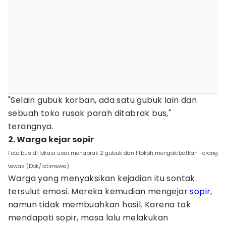
"Selain gubuk korban, ada satu gubuk lain dan
sebuah toko rusak parah ditabrak bus,"
terangnya.
2. Warga kejar sopir
Foto bus di lokasi usai menabrak 2 gubuk dan 1 tokoh mengakibatkan 1 orang
tewas (Dok/Istimewa)
Warga yang menyaksikan kejadian itu sontak
tersulut emosi. Mereka kemudian mengejar
sopir
,
namun tidak membuahkan hasil. Karena tak
mendapati sopir, masa lalu melakukan