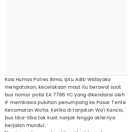
Kasi Humas Polres Bima, Iptu Adib Widayaka
mengatakan, kecelakaan maut itu berawal saat
bus nomor polisi EA 7786 YC yang dikendarai oleh
IF membawa puluhan penumpang ke Pasar Tente
Kecamatan Woha. Ketika di tanjakan Wa'i Kancio,
bus tiba-tiba tak kuat nanjak hingga akhirnya
berjalan mundur.