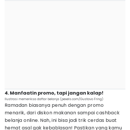
4. Manfaatin promo, tapi jangan kalap!
Ilustrasi memeriksa daftar belanja (pexels.com/Gustavo Fring)
Ramadan biasanya penuh dengan promo
menarik, dari diskon makanan sampai cashback
belanja online. Nah, ini bisa jadi trik cerdas buat
hemat asal gak kebablasan! Pastikan yang kamu