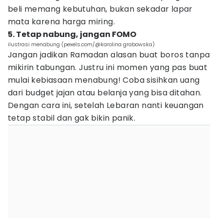
beli memang kebutuhan, bukan sekadar lapar
mata karena harga miring.
5. Tetap nabung, jangan FOMO
ilustrasi menabung (pexels.com/@karolina grabowska)
Jangan jadikan Ramadan alasan buat boros tanpa
mikirin tabungan. Justru ini momen yang pas buat
mulai kebiasaan menabung! Coba sisihkan uang
dari budget jajan atau belanja yang bisa ditahan.
Dengan cara ini, setelah Lebaran nanti keuangan
tetap stabil dan gak bikin panik.