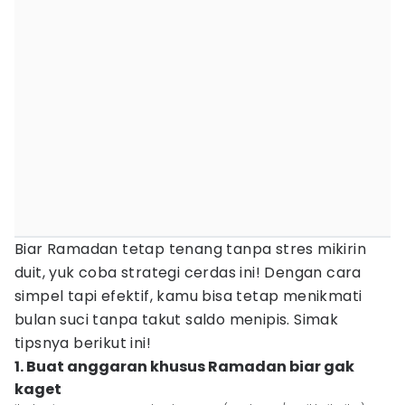
Biar Ramadan tetap tenang tanpa stres mikirin
duit, yuk coba strategi cerdas ini! Dengan cara
simpel tapi efektif, kamu bisa tetap menikmati
bulan suci tanpa takut saldo menipis. Simak
tipsnya berikut ini!
1. Buat anggaran khusus Ramadan biar gak
kaget