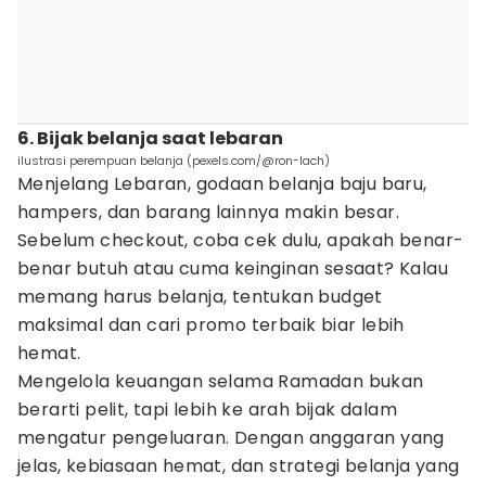
6. Bijak belanja saat lebaran
ilustrasi perempuan belanja (pexels.com/@ron-lach)
Menjelang Lebaran, godaan belanja baju baru,
hampers, dan barang lainnya makin besar.
Sebelum checkout, coba cek dulu, apakah benar-
benar butuh atau cuma keinginan sesaat? Kalau
memang harus belanja, tentukan budget
maksimal dan cari promo terbaik biar lebih
hemat.
Mengelola keuangan selama Ramadan bukan
berarti pelit, tapi lebih ke arah bijak dalam
mengatur pengeluaran. Dengan anggaran yang
jelas, kebiasaan hemat, dan strategi belanja yang