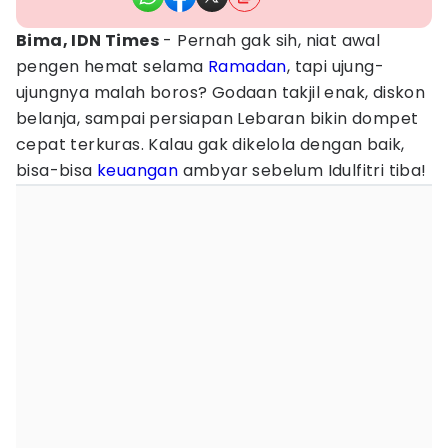
Bima, IDN Times
- Pernah gak sih, niat awal
pengen hemat selama
Ramadan
, tapi ujung-
ujungnya malah boros? Godaan takjil enak, diskon
belanja, sampai persiapan Lebaran bikin dompet
cepat terkuras. Kalau gak dikelola dengan baik,
bisa-bisa
keuangan
ambyar sebelum Idulfitri tiba!