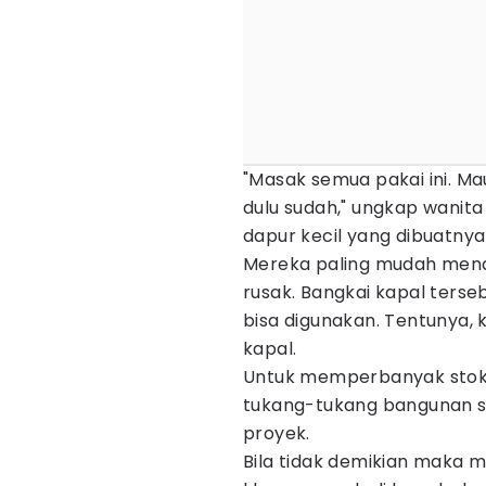
"Masak semua pakai ini. M
dulu sudah," ungkap wanita
dapur kecil yang dibuatnya 
Mereka paling mudah mend
rusak. Bangkai kapal ters
bisa digunakan. Tentunya, k
kapal.
Untuk memperbanyak stok,
tukang-tukang bangunan s
proyek.
Bila tidak demikian maka