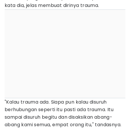
kata dia, jelas membuat dirinya trauma.
"Kalau trauma ada. Siapa pun kalau disuruh
berhubungan seperti itu pasti ada trauma. Itu
sampai disuruh begitu dan disaksikan abang-
abang kami semua, empat orang itu," tandasnya.