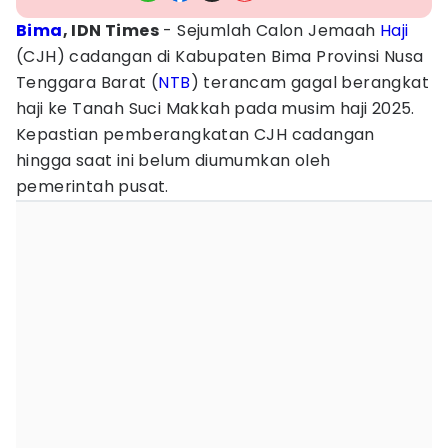
Bima
, IDN Times
- Sejumlah Calon Jemaah
Haji
(CJH) cadangan di Kabupaten Bima Provinsi Nusa
Tenggara Barat (
NTB
) terancam gagal berangkat
haji ke Tanah Suci Makkah pada musim haji 2025.
Kepastian pemberangkatan CJH cadangan
hingga saat ini belum diumumkan oleh
pemerintah pusat.