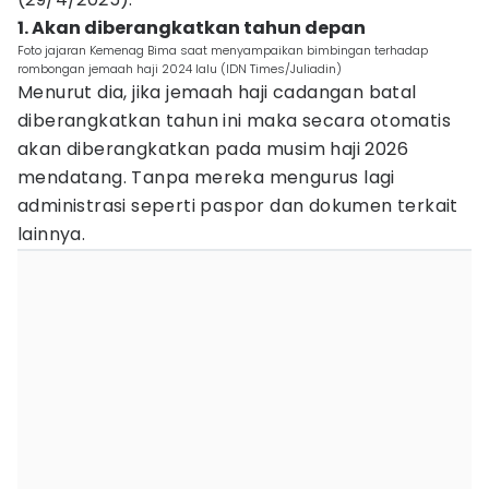
1. Akan diberangkatkan tahun depan
Foto jajaran Kemenag Bima saat menyampaikan bimbingan terhadap
rombongan jemaah haji 2024 lalu (IDN Times/Juliadin)
Menurut dia, jika jemaah haji cadangan batal
diberangkatkan tahun ini maka secara otomatis
akan diberangkatkan pada musim haji 2026
mendatang. Tanpa mereka mengurus lagi
administrasi seperti paspor dan dokumen terkait
lainnya.