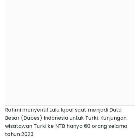
Rohmi menyentil Lalu Iqbal saat menjadi Duta
Besar (Dubes) Indonesia untuk Turki. Kunjungan
wisatawan Turki ke NTB hanya 60 orang selama
tahun 2023.