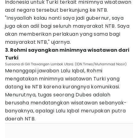
Indonesia untuk Turki terkait minimnya wisatawan
asal negara tersebut berkunjung ke NTB.
"Insyaallah kalau nanti saya jadi gubernur, saya
juga akan adil bagi seluruh masyarakat NTB. Saya
akan memberikan perlakuan yang sama bagi
masyarakat NTB," ujarnya.
3. Rohmi sayangkan minimnya wisatawan dari
Turki
Suasana di Gili Trawangan Lombok Utara. (IDN Times/Muhammad Nasir)
Menanggapi jawaban Lalu Iqbal, Rohmi
mengatakan minimnya wisatawan Turki yang
datang ke NTB karena kurangnya komunikasi.
Menurutnya, tugas seorang Dubes adalah
berusaha mendatangkan wisatawan sebanyak-
banyaknya, apalagi Lalu Iqbal merupakan putra
daerah NTB.