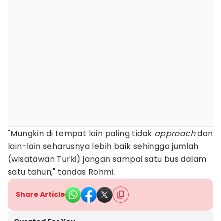
"Mungkin di tempat lain paling tidak
approach
dan
lain-lain seharusnya lebih baik sehingga jumlah
(wisatawan Turki) jangan sampai satu bus dalam
satu tahun," tandas Rohmi.
Share Article