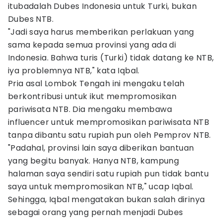
itubadalah Dubes Indonesia untuk Turki, bukan
Dubes NTB.
"Jadi saya harus memberikan perlakuan yang
sama kepada semua provinsi yang ada di
Indonesia. Bahwa turis (Turki) tidak datang ke NTB,
iya problemnya NTB," kata Iqbal.
Pria asal Lombok Tengah ini mengaku telah
berkontribusi untuk ikut mempromosikan
pariwisata NTB. Dia mengaku membawa
influencer untuk mempromosikan pariwisata NTB
tanpa dibantu satu rupiah pun oleh Pemprov NTB.
"Padahal, provinsi lain saya diberikan bantuan
yang begitu banyak. Hanya NTB, kampung
halaman saya sendiri satu rupiah pun tidak bantu
saya untuk mempromosikan NTB," ucap Iqbal.
Sehingga, Iqbal mengatakan bukan salah dirinya
sebagai orang yang pernah menjadi Dubes