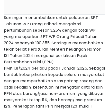
Samingun menambahkan untuk pelaporan SPT
Tahunan WP Orang Pribadi mengalami
pertumbuhan sebesar 3,25% dengan total WP
yang melaporkan SPT WP Orang Pribadi Tahun
2024 sebanyak 190.355. Samingun menambahkan
telah terbit Peraturan Menteri Keuangan Nomor
131 Tahun 2024 mengenai perlakuan Pajak
Pertambahan Nilai (PPN).
PMK 131/2024 berlaku pada 1 Januari 2025. Sebagai
bentuk keberpihakan kepada seluruh masyarakat
dengan memperhatikan azas gotong royong dan
azas keadilan, ketentuan ini mengatur antara lain
PPN atas barang/jasa non-premium yang dibayar
masyarakat tetap 11%, dan barang/jasa premium
12%. Penerapan tarif PPN menjadi 12% mulai 1