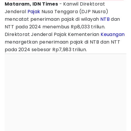
Mataram, IDN Times
- Kanwil Direktorat
Jenderal
Pajak
Nusa Tenggara (DJP Nusra)
mencatat penerimaan pajak di wilayah
NTB
dan
NTT pada 2024 menembus Rp8,033 triliun.
Direktorat Jenderal Pajak Kementerian
Keuangan
menargetkan penerimaan pajak di NTB dan NTT
pada 2024 sebesar Rp7,983 triliun.