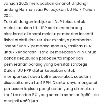
Januari 2025 merupaakan amanat Undang-
undang Harmonisasi Perpajakan UU No 7 Tahun
2021.
Terkait dengan kebijakan, DJP fokus untuk
melaksanakan UU HPP serta mendorong
akselerasi ekonomi melalui pemberian insentif
fiskal efektif dan terukur misalnya pemberian
insentif untuk pembangunan IKN, fasilitas PPN
untuk kendaraan listrik, pembebasan PPN untuk
bahan kebutuhan pokok serta impor dan
penyerahan barang yang bersifat strategis.
Dalam UU HPP diatur kebijakan untuk
memperkuat daya beli masyarakat, sebelum
disesuaikannya tarif PPN. Diantaranya mengenai
perluasan lapisan penghasilan yang dikenakan
tarif terendah 5% yang semula sebesar Rp50 juta
menjadi Rp60 juta.