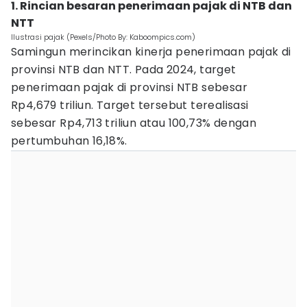
1. Rincian besaran penerimaan pajak di NTB dan
NTT
Ilustrasi pajak (Pexels/Photo By: Kaboompics.com)
Samingun merincikan kinerja penerimaan pajak di
provinsi NTB dan NTT. Pada 2024, target
penerimaan pajak di provinsi NTB sebesar
Rp4,679 triliun. Target tersebut terealisasi
sebesar Rp4,713 triliun atau 100,73% dengan
pertumbuhan 16,18%.