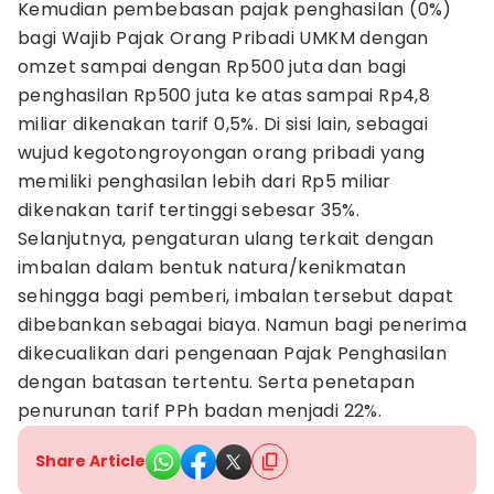
Kemudian pembebasan pajak penghasilan (0%)
bagi Wajib Pajak Orang Pribadi UMKM dengan
omzet sampai dengan Rp500 juta dan bagi
penghasilan Rp500 juta ke atas sampai Rp4,8
miliar dikenakan tarif 0,5%. Di sisi lain, sebagai
wujud kegotongroyongan orang pribadi yang
memiliki penghasilan lebih dari Rp5 miliar
dikenakan tarif tertinggi sebesar 35%.
Selanjutnya, pengaturan ulang terkait dengan
imbalan dalam bentuk natura/kenikmatan
sehingga bagi pemberi, imbalan tersebut dapat
dibebankan sebagai biaya. Namun bagi penerima
dikecualikan dari pengenaan Pajak Penghasilan
dengan batasan tertentu. Serta penetapan
penurunan tarif PPh badan menjadi 22%.
Share Article