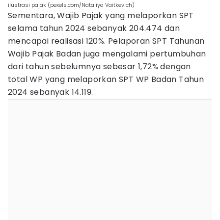
ilustrasi pajak (pexels.com/Nataliya Vaitkevich)
Sementara, Wajib Pajak yang melaporkan SPT
selama tahun 2024 sebanyak 204.474 dan
mencapai realisasi 120%. Pelaporan SPT Tahunan
Wajib Pajak Badan juga mengalami pertumbuhan
dari tahun sebelumnya sebesar 1,72% dengan
total WP yang melaporkan SPT WP Badan Tahun
2024 sebanyak 14.119.