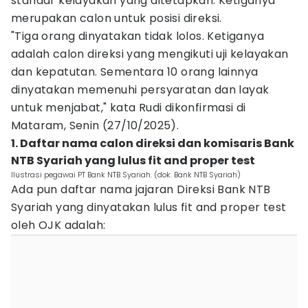
standar kelayakan yang ditetapkan. Ketiganya
merupakan calon untuk posisi direksi.
‎"Tiga orang dinyatakan tidak lolos. Ketiganya
adalah calon direksi yang mengikuti uji kelayakan
dan kepatutan. Sementara 10 orang lainnya
dinyatakan memenuhi persyaratan dan layak
untuk menjabat," kata Rudi dikonfirmasi di
Mataram, Senin (27/10/2025).
1. Daftar nama calon direksi dan komisaris Bank
NTB Syariah yang lulus fit and proper test
Ilustrasi pegawai PT Bank NTB Syariah. (dok. Bank NTB Syariah)
Ada pun daftar nama jajaran Direksi Bank NTB
Syariah yang dinyatakan lulus fit and proper test
oleh OJK adalah: