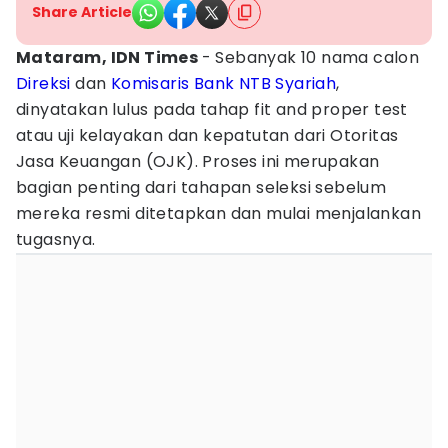
Share Article
Mataram, IDN Times
- Sebanyak 10 nama calon
Direksi
dan
Komisaris
Bank
NTB
Syariah
,
dinyatakan lulus pada tahap fit and proper test
atau uji kelayakan dan kepatutan dari Otoritas
Jasa Keuangan (OJK). Proses ini merupakan
bagian penting dari tahapan seleksi sebelum
mereka resmi ditetapkan dan mulai menjalankan
tugasnya.