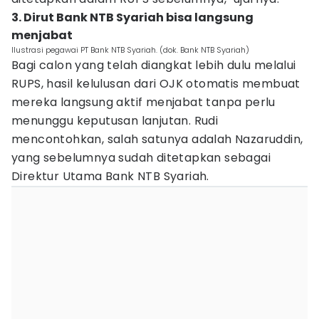
3. Dirut Bank NTB Syariah bisa langsung
menjabat
Ilustrasi pegawai PT Bank NTB Syariah. (dok. Bank NTB Syariah)
‎Bagi calon yang telah diangkat lebih dulu melalui
RUPS, hasil kelulusan dari OJK otomatis membuat
mereka langsung aktif menjabat tanpa perlu
menunggu keputusan lanjutan. Rudi
mencontohkan, salah satunya adalah Nazaruddin,
yang sebelumnya sudah ditetapkan sebagai
Direktur Utama Bank NTB Syariah.