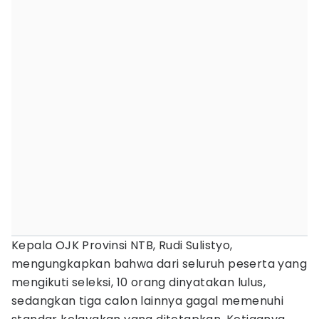
‎Kepala OJK Provinsi NTB, Rudi Sulistyo,
mengungkapkan bahwa dari seluruh peserta yang
mengikuti seleksi, 10 orang dinyatakan lulus,
sedangkan tiga calon lainnya gagal memenuhi