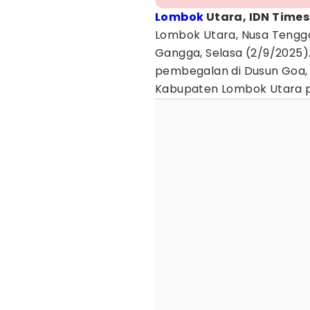
Lombok
Utara, IDN Time
Lombok Utara, Nusa Tenggara
Gangga, Selasa (2/9/2025)
pembegalan di Dusun Goa,
Kabupaten Lombok Utara p