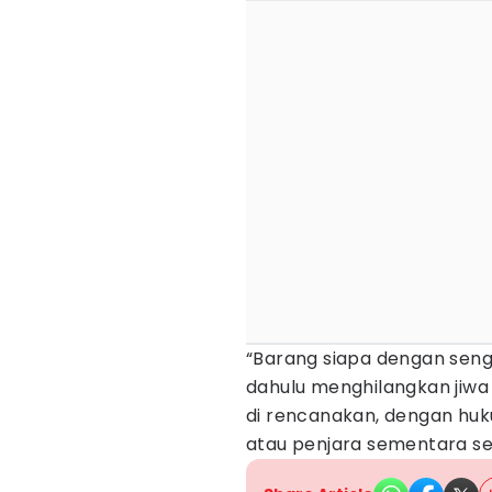
“Barang siapa dengan seng
dahulu menghilangkan jiwa
di rencanakan, dengan huk
atau penjara sementara s