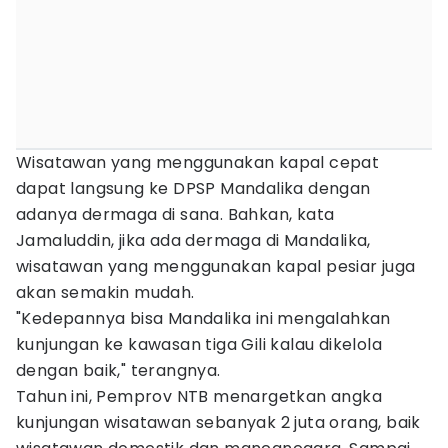
Wisatawan yang menggunakan kapal cepat
dapat langsung ke DPSP Mandalika dengan
adanya dermaga di sana. Bahkan, kata
Jamaluddin, jika ada dermaga di Mandalika,
wisatawan yang menggunakan kapal pesiar juga
akan semakin mudah.
"Kedepannya bisa Mandalika ini mengalahkan
kunjungan ke kawasan tiga Gili kalau dikelola
dengan baik," terangnya.
Tahun ini, Pemprov NTB menargetkan angka
kunjungan wisatawan sebanyak 2 juta orang, baik