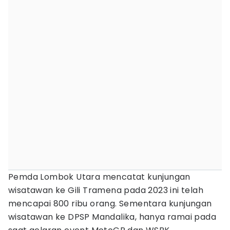
Pemda Lombok Utara mencatat kunjungan
wisatawan ke Gili Tramena pada 2023 ini telah
mencapai 800 ribu orang. Sementara kunjungan
wisatawan ke DPSP Mandalika, hanya ramai pada