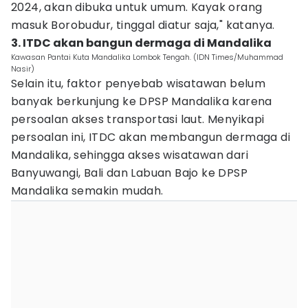
2024, akan dibuka untuk umum. Kayak orang
masuk Borobudur, tinggal diatur saja," katanya.
3. ITDC akan bangun dermaga di Mandalika
Kawasan Pantai Kuta Mandalika Lombok Tengah. (IDN Times/Muhammad
Nasir)
Selain itu, faktor penyebab wisatawan belum
banyak berkunjung ke DPSP Mandalika karena
persoalan akses transportasi laut. Menyikapi
persoalan ini, ITDC akan membangun dermaga di
Mandalika, sehingga akses wisatawan dari
Banyuwangi, Bali dan Labuan Bajo ke DPSP
Mandalika semakin mudah.