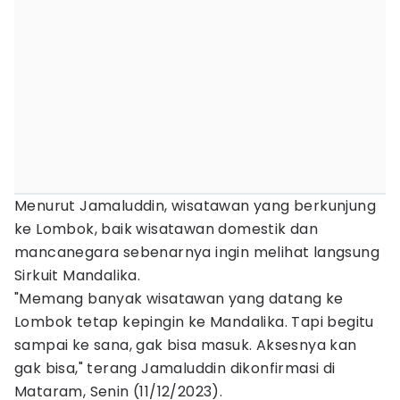
Menurut Jamaluddin, wisatawan yang berkunjung
ke Lombok, baik wisatawan domestik dan
mancanegara sebenarnya ingin melihat langsung
Sirkuit Mandalika.
"Memang banyak wisatawan yang datang ke
Lombok tetap kepingin ke Mandalika. Tapi begitu
sampai ke sana, gak bisa masuk. Aksesnya kan
gak bisa," terang Jamaluddin dikonfirmasi di
Mataram, Senin (11/12/2023).