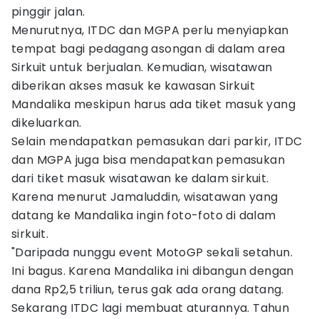
pinggir jalan.
Menurutnya, ITDC dan MGPA perlu menyiapkan
tempat bagi pedagang asongan di dalam area
Sirkuit untuk berjualan. Kemudian, wisatawan
diberikan akses masuk ke kawasan Sirkuit
Mandalika meskipun harus ada tiket masuk yang
dikeluarkan.
Selain mendapatkan pemasukan dari parkir, ITDC
dan MGPA juga bisa mendapatkan pemasukan
dari tiket masuk wisatawan ke dalam sirkuit.
Karena menurut Jamaluddin, wisatawan yang
datang ke Mandalika ingin foto-foto di dalam
sirkuit.
"Daripada nunggu event MotoGP sekali setahun.
Ini bagus. Karena Mandalika ini dibangun dengan
dana Rp2,5 triliun, terus gak ada orang datang.
Sekarang ITDC lagi membuat aturannya. Tahun