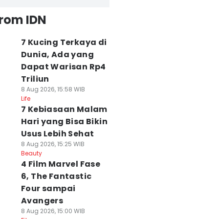
from IDN
7 Kucing Terkaya di
Dunia, Ada yang
Dapat Warisan Rp4
Triliun
8 Aug 2026, 15:58 WIB
Life
7 Kebiasaan Malam
Hari yang Bisa Bikin
Usus Lebih Sehat
8 Aug 2026, 15:25 WIB
Beauty
4 Film Marvel Fase
6, The Fantastic
Four sampai
Avangers
8 Aug 2026, 15:00 WIB