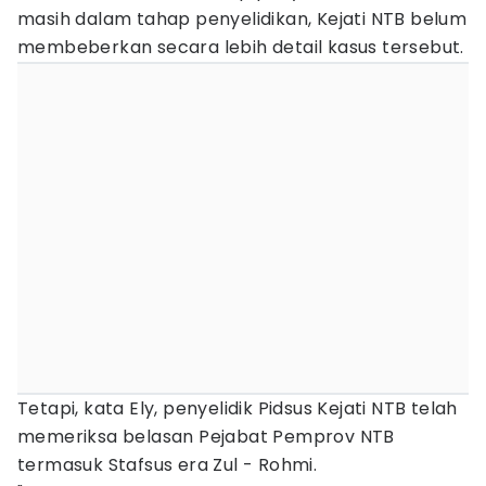
masih dalam tahap penyelidikan, Kejati NTB belum
membeberkan secara lebih detail kasus tersebut.
Tetapi, kata Ely, penyelidik Pidsus Kejati NTB telah
memeriksa belasan Pejabat Pemprov NTB
termasuk Stafsus era Zul - Rohmi.