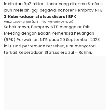
lebih dari Rp2 miliar. Honor yang diterima Stafsus
jauh melebihi gaji pegawai honorer Pemprov NTB.
3. Keberadaan stafsus disorot BPK
Kantor Gubernur NTB. (IDN Times/Muhammad Nasir)
Sebelumnya, Pemprov NTB menggelar Exit
Meeting dengan Badan Pemeriksa Keuangan
(BPK) Perwakilan NTB pada 29 September 2023
lalu. Dari pertemuan tersebut, BPK menyoroti
terkait keberadaan Stafsus era Zul - Rohmi.