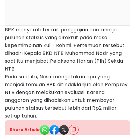
BPK menyoroti terkait penggajian dan kinerja
puluhan stafsus yang direkrut pada masa
kepemimpinan Zul - Rohmi. Pertemuan tersebut
dihadiri Kepala BKD NTB Muhammad Nasir yang
saat itu menjabat Pelaksana Harian (Plh) Sekda
NTB.
Pada saat itu, Nasir mengatakan apa yang
menjadi temuan BPK ditindaklanjuti oleh Pemprov
NTB dengan melakukan evaluasi. Karena
anggaran yang dihabiskan untuk membayar
puluhan stafsus tersebut lebih dari Rp2 miliar
setiap tahun.
Share Article