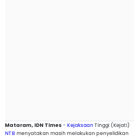
Mataram, IDN Times
-
Kejaksaan
Tinggi (Kejati)
NTB
menyatakan masih melakukan penyelidikan