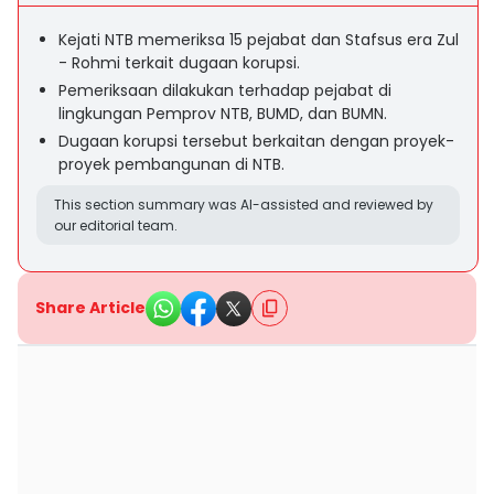
Kejati NTB memeriksa 15 pejabat dan Stafsus era Zul
- Rohmi terkait dugaan korupsi.
Pemeriksaan dilakukan terhadap pejabat di
lingkungan Pemprov NTB, BUMD, dan BUMN.
Dugaan korupsi tersebut berkaitan dengan proyek-
proyek pembangunan di NTB.
This section summary was AI-assisted and reviewed by
our editorial team.
Share Article