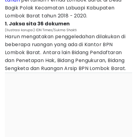
Bagik Polak Kecamatan Labuapi Kabupaten
Lombok Barat tahun 2018 - 2020.
1. Jaksa sita 36 dokumen
(Ilustrasi korupsi) IDN Times/Sukma Shakti
Harun mengatakan penggeledahan dilakukan di
beberapa ruangan yang ada di Kantor BPN
Lombok Barat. Antara lain Bidang Pendaftaran
dan Penetapan Hak, Bidang Pengukuran, Bidang
Sengketa dan Ruangan Arsip BPN Lombok Barat.