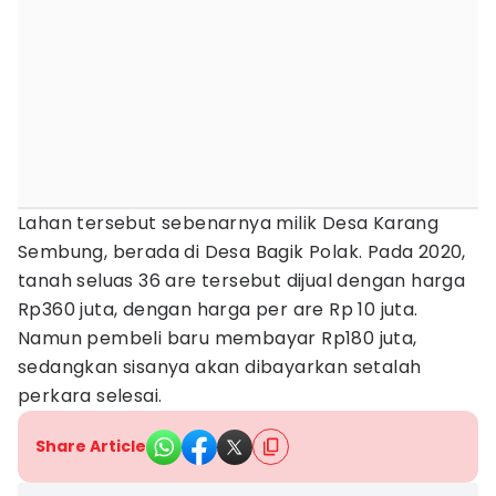
Lahan tersebut sebenarnya milik Desa Karang
Sembung, berada di Desa Bagik Polak. Pada 2020,
tanah seluas 36 are tersebut dijual dengan harga
Rp360 juta, dengan harga per are Rp 10 juta.
Namun pembeli baru membayar Rp180 juta,
sedangkan sisanya akan dibayarkan setalah
perkara selesai.
Share Article