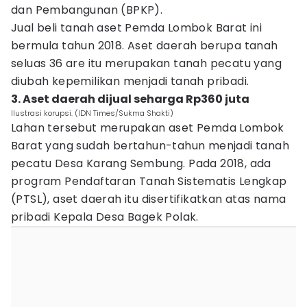
dan Pembangunan (BPKP).
Jual beli tanah aset Pemda Lombok Barat ini
bermula tahun 2018. Aset daerah berupa tanah
seluas 36 are itu merupakan tanah pecatu yang
diubah kepemilikan menjadi tanah pribadi.
3. Aset daerah dijual seharga Rp360 juta
Ilustrasi korupsi. (IDN Times/Sukma Shakti)
Lahan tersebut merupakan aset Pemda Lombok
Barat yang sudah bertahun-tahun menjadi tanah
pecatu Desa Karang Sembung. Pada 2018, ada
program Pendaftaran Tanah Sistematis Lengkap
(PTSL), aset daerah itu disertifikatkan atas nama
pribadi Kepala Desa Bagek Polak.