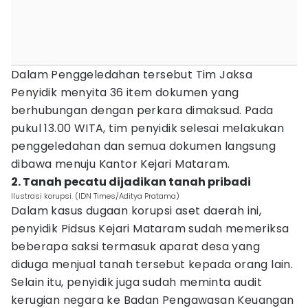
Dalam Penggeledahan tersebut Tim Jaksa
Penyidik menyita 36 item dokumen yang
berhubungan dengan perkara dimaksud. Pada
pukul 13.00 WITA, tim penyidik selesai melakukan
penggeledahan dan semua dokumen langsung
dibawa menuju Kantor Kejari Mataram.
2. Tanah pecatu dijadikan tanah pribadi
Ilustrasi korupsi. (IDN Times/Aditya Pratama)
Dalam kasus dugaan korupsi aset daerah ini,
penyidik Pidsus Kejari Mataram sudah memeriksa
beberapa saksi termasuk aparat desa yang
diduga menjual tanah tersebut kepada orang lain.
Selain itu, penyidik juga sudah meminta audit
kerugian negara ke Badan Pengawasan Keuangan