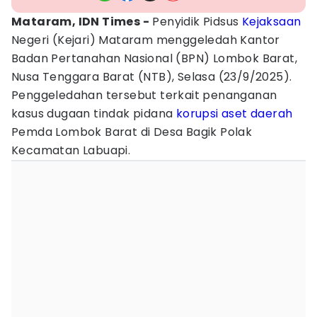
Mataram, IDN Times -
Penyidik Pidsus
Kejaksaan
Negeri (Kejari) Mataram menggeledah Kantor
Badan Pertanahan Nasional (BPN) Lombok Barat,
Nusa Tenggara Barat (NTB), Selasa (23/9/2025).
Penggeledahan tersebut terkait penanganan
kasus dugaan tindak pidana
korupsi
aset
daerah
Pemda Lombok Barat di Desa Bagik Polak
Kecamatan Labuapi.