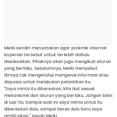
Melki sendiri menyatakan agar polemik internal
koperasi tersebut untuk terlebih dahulu
diselesaikan. Pihaknya akan juga mengikuti aturan
yang berlaku. Sebelumnya, Melki menyebut
dirinya tak mengetahui mengenai informasi atau
disposisi untuk melakukan pelantikan itu.
"Saya minta itu dibereskan, kita ikut sesuai
mekanisme dan aturan yang berlaku. Jangan bikin
di luar itu. Sampai saat ini saya minta untuk itu
dibereskan dulu, sampai beres dulu baru saya
ambil sikap," jawab Melki.