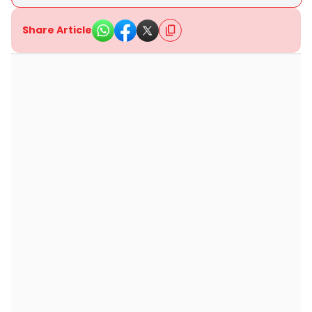
Share Article