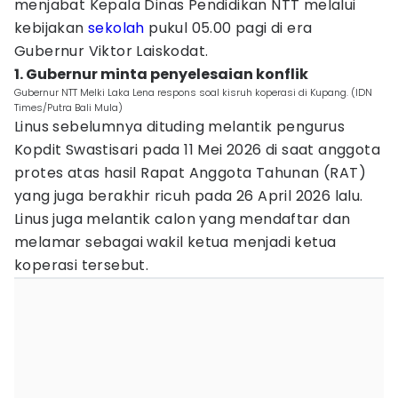
menjabat Kepala Dinas Pendidikan NTT melalui
kebijakan
sekolah
pukul 05.00 pagi di era
Gubernur Viktor Laiskodat.
1. Gubernur minta penyelesaian konflik
Gubernur NTT Melki Laka Lena respons soal kisruh koperasi di Kupang. (IDN
Times/Putra Bali Mula)
Linus sebelumnya dituding melantik pengurus
Kopdit Swastisari pada 11 Mei 2026 di saat anggota
protes atas hasil Rapat Anggota Tahunan (RAT)
yang juga berakhir ricuh pada 26 April 2026 lalu.
Linus juga melantik calon yang mendaftar dan
melamar sebagai wakil ketua menjadi ketua
koperasi tersebut.