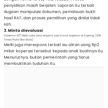
penyidikan masih berjalan. Laporan itu terkait
dugaan manipulasi dokumen, pemalsuan bukti
hasil RAT, dan proses pemilihan yang dinilai tidak
sah.
3. Minta dievaluasi
Gubernur NTT Melki Laka Lena respons soal kisruh koperasi di Kupang. (IDN
Times/Putra Bali Mula)
Melki juga merespons terkait isu aliran uang Rp2
miliar koperasi tersebut kepada anak buahnya itu.
Menurutnya, bukan pemerintah yang harus
membuktikan tuduhan itu.