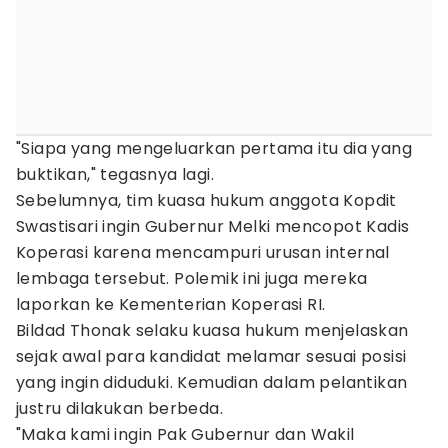
"Siapa yang mengeluarkan pertama itu dia yang
buktikan," tegasnya lagi.
Sebelumnya, tim kuasa hukum anggota Kopdit
Swastisari ingin Gubernur Melki mencopot Kadis
Koperasi karena mencampuri urusan internal
lembaga tersebut. Polemik ini juga mereka
laporkan ke Kementerian Koperasi RI.
Bildad Thonak selaku kuasa hukum menjelaskan
sejak awal para kandidat melamar sesuai posisi
yang ingin diduduki. Kemudian dalam pelantikan
justru dilakukan berbeda.
"Maka kami ingin Pak Gubernur dan Wakil