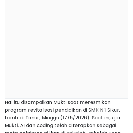
Hal itu disampaikan Mukti saat meresmikan
program revitalisasi pendidikan di SMK N 1 Sikur,
Lombok Timur, Minggu (17/5/2026). Saat ini, ujar
Mukti, AI dan coding telah diterapkan sebagai