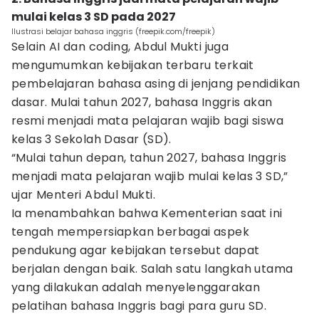
mulai kelas 3 SD pada 2027
Ilustrasi belajar bahasa inggris (freepik.com/freepik)
Selain AI dan coding, Abdul Mukti juga
mengumumkan kebijakan terbaru terkait
pembelajaran bahasa asing di jenjang pendidikan
dasar. Mulai tahun 2027, bahasa Inggris akan
resmi menjadi mata pelajaran wajib bagi siswa
kelas 3 Sekolah Dasar (SD).
“Mulai tahun depan, tahun 2027, bahasa Inggris
menjadi mata pelajaran wajib mulai kelas 3 SD,”
ujar Menteri Abdul Mukti.
Ia menambahkan bahwa Kementerian saat ini
tengah mempersiapkan berbagai aspek
pendukung agar kebijakan tersebut dapat
berjalan dengan baik. Salah satu langkah utama
yang dilakukan adalah menyelenggarakan
pelatihan bahasa Inggris bagi para guru SD.