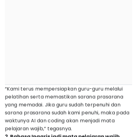
“Kami terus mempersiapkan guru-guru melalui
pelatihan serta memastikan sarana prasarana
yang memadai. Jika guru sudah terpenuhi dan
sarana prasarana sudah kami penuhi, maka pada
waktunya AI dan coding akan menjadi mata
pelajaran wajib,” tegasnya.
2. Bahasa Inggris jadi mata pelajaran wajib