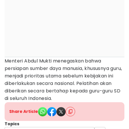
Menteri Abdul Mukti menegaskan bahwa
persiapan sumber daya manusia, khususnya guru,
menjadi prioritas utama sebelum kebijakan ini
diberlakukan secara nasional. Pelatihan akan
diberikan secara bertahap kepada guru-guru SD
di seluruh Indonesia.
Share Article
Topics