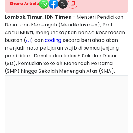
Share Article
Lombok Timur, IDN Times
– Menteri Pendidikan
Dasar dan Menengah (Mendikdasmen), Prof.
Abdul Mukti, mengungkapkan bahwa kecerdasan
buatan (
AI
) dan
coding
secara bertahap akan
menjadi mata pelajaran wajib di semua jenjang
pendidikan. Dimulai dari kelas 5 Sekolah Dasar
(SD), kemudian Sekolah Menengah Pertama
(SMP) hingga Sekolah Menengah Atas (SMA).