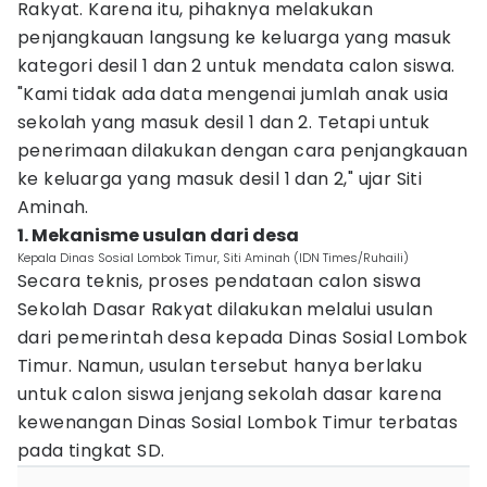
Rakyat. Karena itu, pihaknya melakukan
penjangkauan langsung ke keluarga yang masuk
kategori desil 1 dan 2 untuk mendata calon siswa.
"Kami tidak ada data mengenai jumlah anak usia
sekolah yang masuk desil 1 dan 2. Tetapi untuk
penerimaan dilakukan dengan cara penjangkauan
ke keluarga yang masuk desil 1 dan 2," ujar Siti
Aminah.
1. Mekanisme usulan dari desa
Kepala Dinas Sosial Lombok Timur, Siti Aminah (IDN Times/Ruhaili)
Secara teknis, proses pendataan calon siswa
Sekolah Dasar Rakyat dilakukan melalui usulan
dari pemerintah desa kepada Dinas Sosial Lombok
Timur. Namun, usulan tersebut hanya berlaku
untuk calon siswa jenjang sekolah dasar karena
kewenangan Dinas Sosial Lombok Timur terbatas
pada tingkat SD.