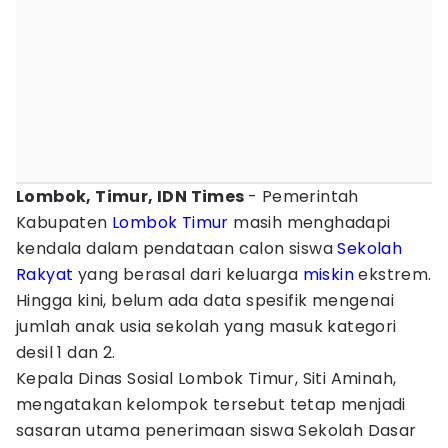
Lombok, Timur, IDN Times
- Pemerintah
Kabupaten
Lombok Timur
masih menghadapi
kendala dalam pendataan calon siswa
Sekolah
Rakyat
yang berasal dari keluarga
miskin
ekstrem.
Hingga kini, belum ada data spesifik mengenai
jumlah anak usia sekolah yang masuk kategori
desil 1 dan 2.
Kepala Dinas Sosial Lombok Timur, Siti Aminah,
mengatakan kelompok tersebut tetap menjadi
sasaran utama penerimaan siswa Sekolah Dasar