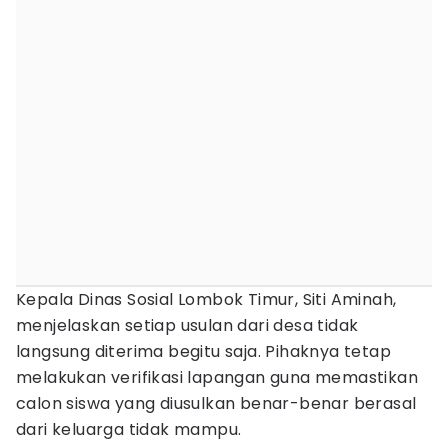
Kepala Dinas Sosial Lombok Timur, Siti Aminah,
menjelaskan setiap usulan dari desa tidak
langsung diterima begitu saja. Pihaknya tetap
melakukan verifikasi lapangan guna memastikan
calon siswa yang diusulkan benar-benar berasal
dari keluarga tidak mampu.