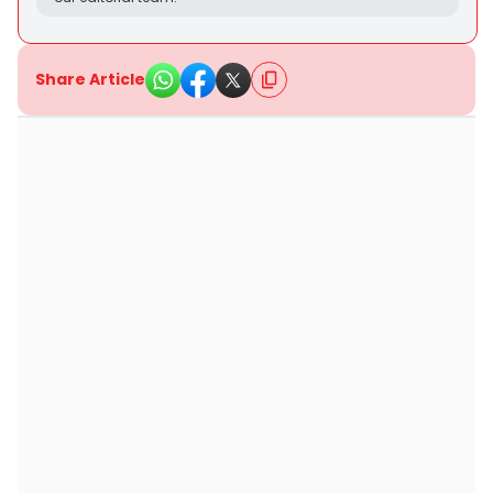
Share Article