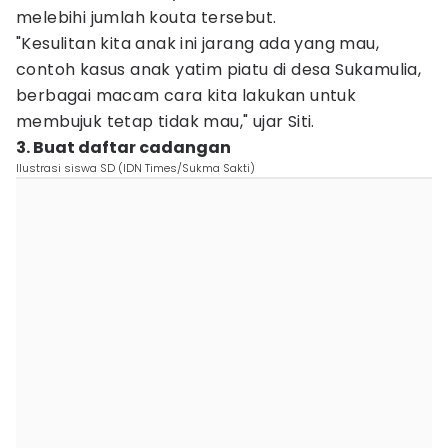
melebihi jumlah kouta tersebut.
"Kesulitan kita anak ini jarang ada yang mau,
contoh kasus anak yatim piatu di desa Sukamulia,
berbagai macam cara kita lakukan untuk
membujuk tetap tidak mau," ujar Siti.
3. Buat daftar cadangan
Ilustrasi siswa SD (IDN Times/Sukma Sakti)