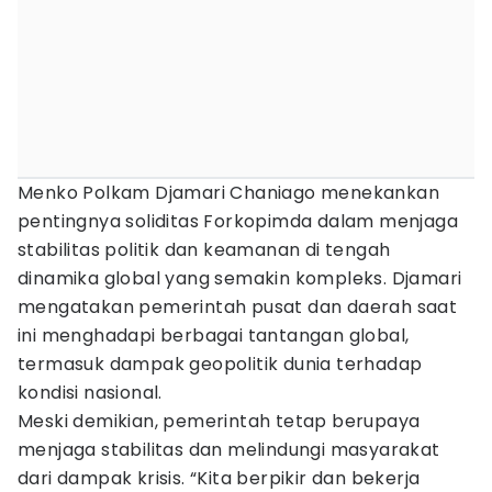
Menko Polkam Djamari Chaniago menekankan
pentingnya soliditas Forkopimda dalam menjaga
stabilitas politik dan keamanan di tengah
dinamika global yang semakin kompleks. Djamari
mengatakan pemerintah pusat dan daerah saat
ini menghadapi berbagai tantangan global,
termasuk dampak geopolitik dunia terhadap
kondisi nasional.
Meski demikian, pemerintah tetap berupaya
menjaga stabilitas dan melindungi masyarakat
dari dampak krisis. “Kita berpikir dan bekerja