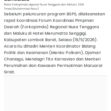
Rakor Forkopimda regional Nusa Tenggara dan Maluku. (IDN
Times/Muhammad Nasir)
Sebelum peluncuran program BSPS, dilaksanakan
rapat koordinasi Forum Koordinasi Pimpinan
Daerah (Forkopimda) Regional Nusa Tenggara
dan Maluku di Hotel Merumatta Senggigi,
Kabupaten Lombok Barat, Selasa (19/5/2026).
Acara itu dihadiri Menteri Koordinator Bidang
Politik dan Keamanan (Menko Polkam), Djamari
Chaniago, Mendagri Tito Karnavian dan Menteri
Perumahan dan Kawasan Permukiman Maruarar
Sirait.