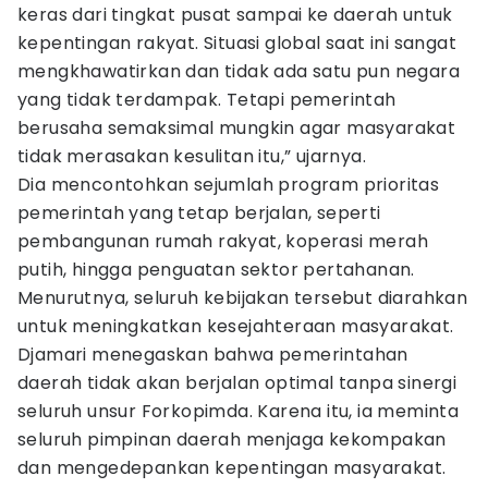
keras dari tingkat pusat sampai ke daerah untuk
kepentingan rakyat. Situasi global saat ini sangat
mengkhawatirkan dan tidak ada satu pun negara
yang tidak terdampak. Tetapi pemerintah
berusaha semaksimal mungkin agar masyarakat
tidak merasakan kesulitan itu,” ujarnya.
Dia mencontohkan sejumlah program prioritas
pemerintah yang tetap berjalan, seperti
pembangunan rumah rakyat, koperasi merah
putih, hingga penguatan sektor pertahanan.
Menurutnya, seluruh kebijakan tersebut diarahkan
untuk meningkatkan kesejahteraan masyarakat.
Djamari menegaskan bahwa pemerintahan
daerah tidak akan berjalan optimal tanpa sinergi
seluruh unsur Forkopimda. Karena itu, ia meminta
seluruh pimpinan daerah menjaga kekompakan
dan mengedepankan kepentingan masyarakat.