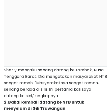
Sherly mengaku senang datang ke Lombok, Nusa
Tenggara Barat. Dia mengatakan masyarakat NTB
sangat ramah. "Masyarakatnya sangat ramah,
senang berada di sini. Ini pertama kali saya
datang ke sini," ungkapnya.
2. Bakal kembali datang ke NTB untuk
menyelam di Gili Trawangan