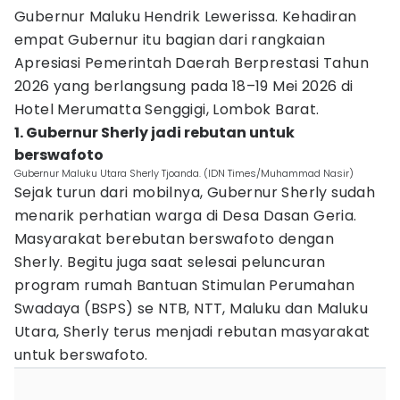
Gubernur Maluku Hendrik Lewerissa. Kehadiran
empat Gubernur itu bagian dari rangkaian
Apresiasi Pemerintah Daerah Berprestasi Tahun
2026 yang berlangsung pada 18–19 Mei 2026 di
Hotel Merumatta Senggigi, Lombok Barat.
1. Gubernur Sherly jadi rebutan untuk
berswafoto
Gubernur Maluku Utara Sherly Tjoanda. (IDN Times/Muhammad Nasir)
Sejak turun dari mobilnya, Gubernur Sherly sudah
menarik perhatian warga di Desa Dasan Geria.
Masyarakat berebutan berswafoto dengan
Sherly. Begitu juga saat selesai peluncuran
program rumah Bantuan Stimulan Perumahan
Swadaya (BSPS) se NTB, NTT, Maluku dan Maluku
Utara, Sherly terus menjadi rebutan masyarakat
untuk berswafoto.