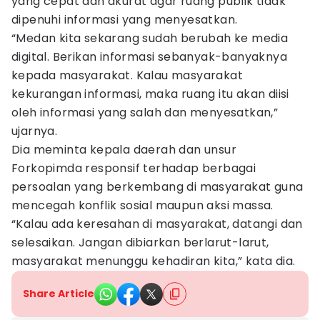
yang cepat dan akurat agar ruang publik tidak
dipenuhi informasi yang menyesatkan.
“Medan kita sekarang sudah berubah ke media
digital. Berikan informasi sebanyak-banyaknya
kepada masyarakat. Kalau masyarakat
kekurangan informasi, maka ruang itu akan diisi
oleh informasi yang salah dan menyesatkan,”
ujarnya.
Dia meminta kepala daerah dan unsur
Forkopimda responsif terhadap berbagai
persoalan yang berkembang di masyarakat guna
mencegah konflik sosial maupun aksi massa.
“Kalau ada keresahan di masyarakat, datangi dan
selesaikan. Jangan dibiarkan berlarut-larut,
masyarakat menunggu kehadiran kita,” kata dia.
Share Article