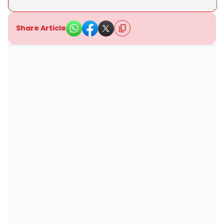
Share Article