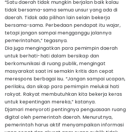
“Satu daerah tidak mungkin berjalan baik kalau
tidak bersama-sama semua unsur yang ada di
daerah. Tidak ada pilihan lain selain bekerja
bersama-sama. Perbedaan pendapat itu wajar,
tetapi jangan sampai mengganggu jalannya
pemerintahan,” tegasnya.
Dia juga mengingatkan para pemimpin daerah
untuk berhati-hati dalam bersikap dan
berkomunikasi di ruang publik, mengingat
masyarakat saat ini semakin kritis dan cepat
merespons berbagai isu. “Jangan sampai ucapan,
perilaku, dan sikap para pemimpin melukai hati
rakyat. Rakyat membutuhkan kita bekerja keras
untuk kepentingan mereka,” katanya.
Djamari menyoroti pentingnya penguasaan ruang
digital oleh pemerintah daerah. Menurutnya,
pemerintah harus aktif menyampaikan informasi