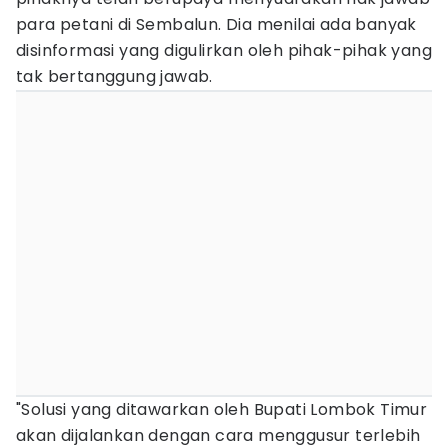
para petani di Sembalun. Dia menilai ada banyak
disinformasi yang digulirkan oleh pihak-pihak yang
tak bertanggung jawab.
"Solusi yang ditawarkan oleh Bupati Lombok Timur
akan dijalankan dengan cara menggusur terlebih