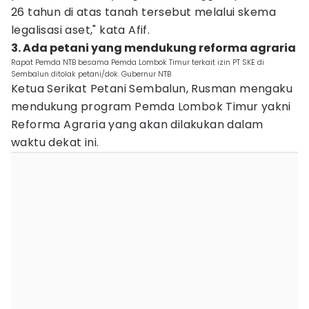
26 tahun di atas tanah tersebut melalui skema
legalisasi aset," kata Afif.
3. Ada petani yang mendukung reforma agraria
Rapat Pemda NTB besama Pemda Lombok Timur terkait izin PT SKE di
Sembalun ditolak petani/dok. Gubernur NTB
Ketua Serikat Petani Sembalun, Rusman mengaku
mendukung program Pemda Lombok Timur yakni
Reforma Agraria yang akan dilakukan dalam
waktu dekat ini.