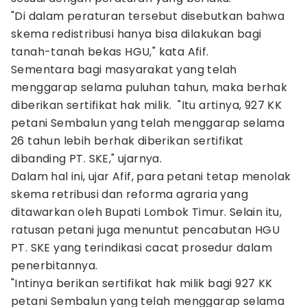
"Di dalam peraturan tersebut disebutkan bahwa
skema redistribusi hanya bisa dilakukan bagi
tanah-tanah bekas HGU," kata Afif.
Sementara bagi masyarakat yang telah
menggarap selama puluhan tahun, maka berhak
diberikan sertifikat hak milik. "Itu artinya, 927 KK
petani Sembalun yang telah menggarap selama
26 tahun lebih berhak diberikan sertifikat
dibanding PT. SKE," ujarnya.
Dalam hal ini, ujar Afif, para petani tetap menolak
skema retribusi dan reforma agraria yang
ditawarkan oleh Bupati Lombok Timur. Selain itu,
ratusan petani juga menuntut pencabutan HGU
PT. SKE yang terindikasi cacat prosedur dalam
penerbitannya.
"Intinya berikan sertifikat hak milik bagi 927 KK
petani Sembalun yang telah menggarap selama