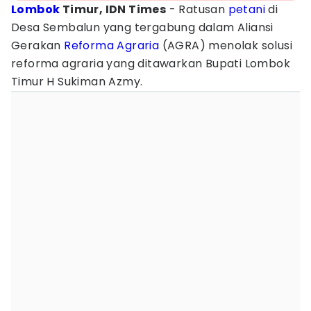
Lombok
Timur, IDN Times
- Ratusan
petani
di
Desa Sembalun yang tergabung dalam Aliansi
Gerakan
Reforma Agraria
(AGRA) menolak solusi
reforma agraria yang ditawarkan Bupati Lombok
Timur H Sukiman Azmy.