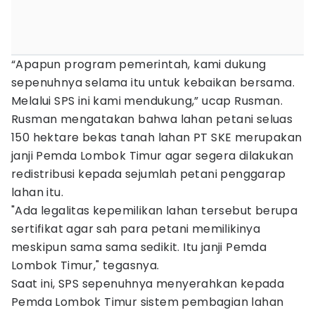
“Apapun program pemerintah, kami dukung
sepenuhnya selama itu untuk kebaikan bersama.
Melalui SPS ini kami mendukung,” ucap Rusman.
Rusman mengatakan bahwa lahan petani seluas
150 hektare bekas tanah lahan PT SKE merupakan
janji Pemda Lombok Timur agar segera dilakukan
redistribusi kepada sejumlah petani penggarap
lahan itu.
"Ada legalitas kepemilikan lahan tersebut berupa
sertifikat agar sah para petani memilikinya
meskipun sama sama sedikit. Itu janji Pemda
Lombok Timur," tegasnya.
Saat ini, SPS sepenuhnya menyerahkan kepada
Pemda Lombok Timur sistem pembagian lahan