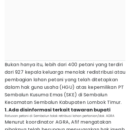
Bukan hanya itu, lebih dari 400 petani yang terdiri
dari 927 kepala keluarga menolak redistribusi atau
pembagian lahan petani yang telah ditetapkan
dalam hak guna usaha (HGU) atas kepemilikan PT
Sembalun Kusuma Emas (SKE) di Sembalun
Kecamatan Sembalun Kabupaten Lombok Timur.
1. Ada disinformasi terkait tawaran bupati
Ratusan petani di Sembalun tolak retribusi lahan pertanian/dok. AGRA
Menurut koordinator AGRA, Afif mengatakan
pihaknya telah berupaya menyuarakan hak jawab