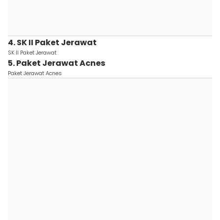
4. SK II Paket Jerawat
SK II Paket Jerawat
5. Paket Jerawat Acnes
Paket Jerawat Acnes