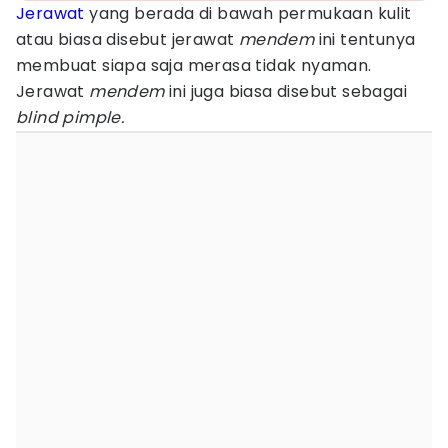
Jerawat
yang berada di bawah permukaan kulit
atau biasa disebut jerawat
mendem
ini tentunya
membuat siapa saja merasa tidak nyaman.
Jerawat
mendem
ini juga biasa disebut sebagai
blind pimple.