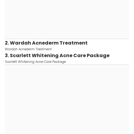
2. Wardah Acnederm Treatment
Wardah Acnederm Treatment
3. Scarlett Whitening Acne Care Package
Scarlett Whitening Acne Care Package