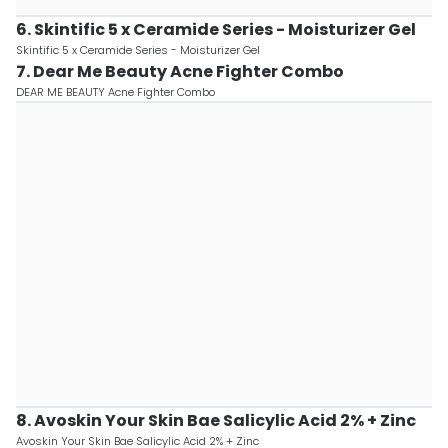
6. Skintific 5 x Ceramide Series - Moisturizer Gel
Skintific 5 x Ceramide Series - Moisturizer Gel
7. Dear Me Beauty Acne Fighter Combo
DEAR ME BEAUTY Acne Fighter Combo
8. Avoskin Your Skin Bae Salicylic Acid 2% + Zinc
Avoskin Your Skin Bae Salicylic Acid 2% + Zinc