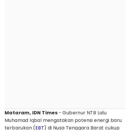
Mataram, IDN Times
- Gubernur NTB Lalu
Muhamad Iqbal mengatakan potensi energi baru
terbarukan (
EBT
) di Nusa Tenggara Barat cukup