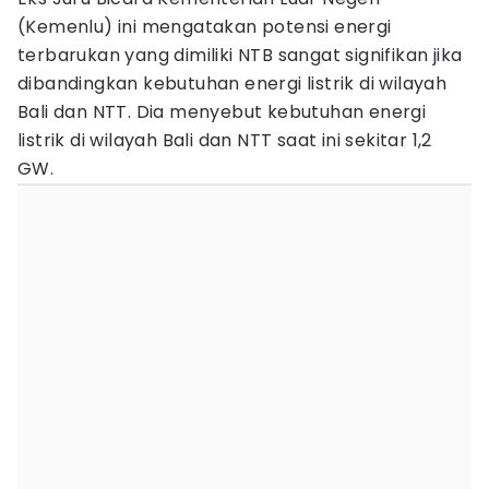
(Kemenlu) ini mengatakan potensi energi
terbarukan yang dimiliki NTB sangat signifikan jika
dibandingkan kebutuhan energi listrik di wilayah
Bali dan NTT. Dia menyebut kebutuhan energi
listrik di wilayah Bali dan NTT saat ini sekitar 1,2
GW.