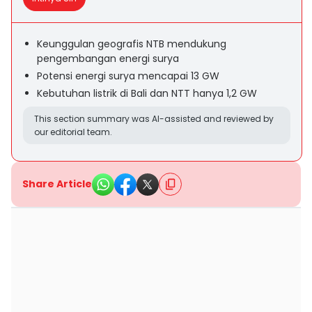
Keunggulan geografis NTB mendukung
pengembangan energi surya
Potensi energi surya mencapai 13 GW
Kebutuhan listrik di Bali dan NTT hanya 1,2 GW
This section summary was AI-assisted and reviewed by
our editorial team.
Share Article