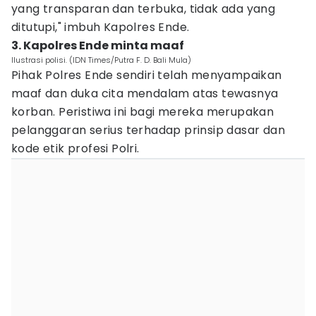
yang transparan dan terbuka, tidak ada yang
ditutupi," imbuh Kapolres Ende.
3. Kapolres Ende minta maaf
Ilustrasi polisi. (IDN Times/Putra F. D. Bali Mula)
Pihak Polres Ende sendiri telah menyampaikan
maaf dan duka cita mendalam atas tewasnya
korban. Peristiwa ini bagi mereka merupakan
pelanggaran serius terhadap prinsip dasar dan
kode etik profesi Polri.