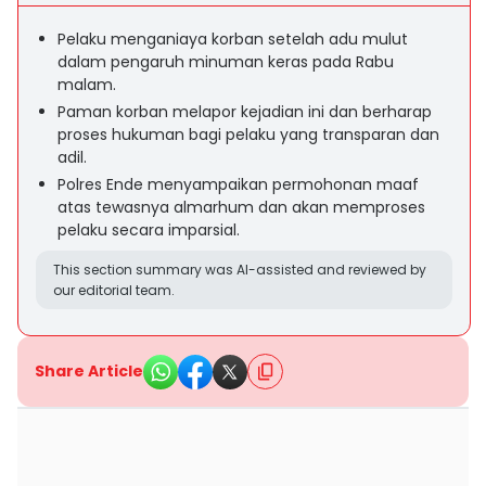
Pelaku menganiaya korban setelah adu mulut
dalam pengaruh minuman keras pada Rabu
malam.
Paman korban melapor kejadian ini dan berharap
proses hukuman bagi pelaku yang transparan dan
adil.
Polres Ende menyampaikan permohonan maaf
atas tewasnya almarhum dan akan memproses
pelaku secara imparsial.
This section summary was AI-assisted and reviewed by
our editorial team.
Share Article