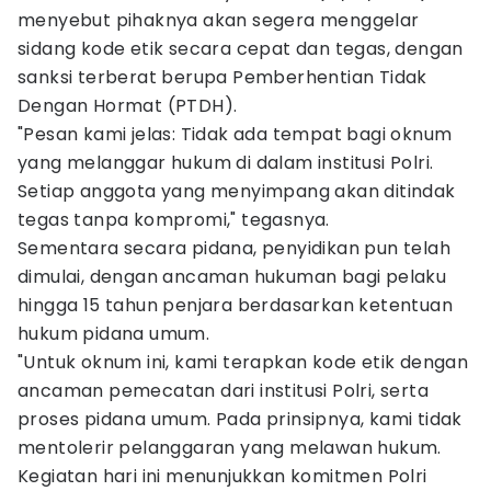
menyebut pihaknya akan segera menggelar
sidang kode etik secara cepat dan tegas, dengan
sanksi terberat berupa Pemberhentian Tidak
Dengan Hormat (PTDH).
"Pesan kami jelas: Tidak ada tempat bagi oknum
yang melanggar hukum di dalam institusi Polri.
Setiap anggota yang menyimpang akan ditindak
tegas tanpa kompromi," tegasnya.
Sementara secara pidana, penyidikan pun telah
dimulai, dengan ancaman hukuman bagi pelaku
hingga 15 tahun penjara berdasarkan ketentuan
hukum pidana umum.
"Untuk oknum ini, kami terapkan kode etik dengan
ancaman pemecatan dari institusi Polri, serta
proses pidana umum. Pada prinsipnya, kami tidak
mentolerir pelanggaran yang melawan hukum.
Kegiatan hari ini menunjukkan komitmen Polri