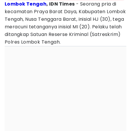
Lombok Tengah
, IDN Times
- Seorang pria di
kecamatan Praya Barat Daya, Kabupaten Lombok
Tengah, Nusa Tenggara Barat, inisial HJ (30), tega
meracuni tetanganya inisial MI (20). Pelaku telah
ditangkap Satuan Reserse Kriminal (Satreskrim)
Polres Lombok Tengah.