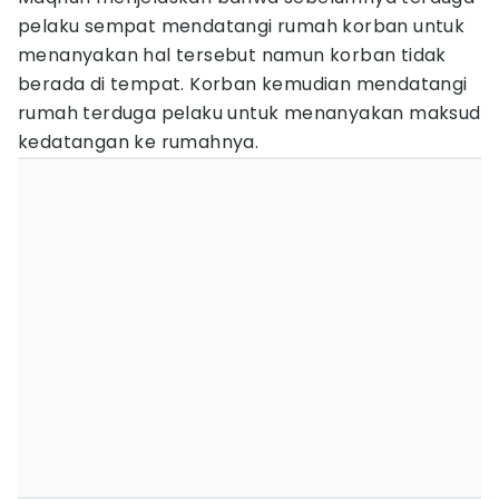
pelaku sempat mendatangi rumah korban untuk
menanyakan hal tersebut namun korban tidak
berada di tempat. Korban kemudian mendatangi
rumah terduga pelaku untuk menanyakan maksud
kedatangan ke rumahnya.