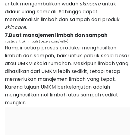
untuk mengembalikan wadah
skincare
untuk
didaur ulang kembali. Sehingga dapat
meminimalisir limbah dan sampah dari produk
skincare
.
7.Buat manajemen limbah dan sampah
ilustrasi truk limbah (pexels.com/Kelly)
Hampir setiap proses produksi menghasilkan
limbah dan sampah, baik untuk pabrik skala besar
atau UMKM skala rumahan. Meskipun limbah yang
dihasilkan dari UMKM lebih sedikit, tetapi tetap
memerlukan manajemen limbah yang tepat.
Karena tujuan UMKM berkelanjutan adalah
menghasilkan nol limbah atau sampah sedikit
mungkin.