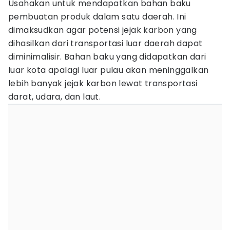
Usahakan untuk mendapatkan bahan baku
pembuatan produk dalam satu daerah. Ini
dimaksudkan agar potensi jejak karbon yang
dihasilkan dari transportasi luar daerah dapat
diminimalisir. Bahan baku yang didapatkan dari
luar kota apalagi luar pulau akan meninggalkan
lebih banyak jejak karbon lewat transportasi
darat, udara, dan laut.