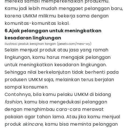
mereka sambil memperkenalkan produkmu.
Kamu jadi lebih mudah menggaet pelanggan baru,
karena UMKM milikmu bekerja sama dengan
komunitas-komunitas lokal.
6.Ajak pelanggan untuk meningkatkan
kesadaran lingkungan
ilustrasi produk kerajinan tangan (pexels.com/mew-wy)
Selain menjual produk atau jasa yang ramah
lingkungan, kamu harus mengajak pelanggan
untuk meningkatkan kesadaran lingkungan.
Sehingga nilai berkelanjutan tidak berhenti pada
produsen UMKM saja, melainkan terus berjalan
sampai konsumen.
Contohnya, bila kamu pelaku UMKM di bidang
fashion
, kamu bisa mengedukasi pelanggan
dengan menghimbau cara-cara merawat
pakaian agar tahan lama. Atau jika kamu menjual
produk
skincare
, kamu bisa meminta pelanggan