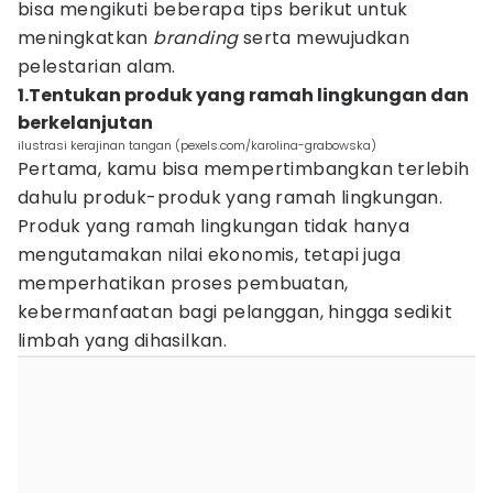
bisa mengikuti beberapa tips berikut untuk
meningkatkan
branding
serta mewujudkan
pelestarian alam.
1.Tentukan produk yang ramah lingkungan dan
berkelanjutan
ilustrasi kerajinan tangan (pexels.com/karolina-grabowska)
Pertama, kamu bisa mempertimbangkan terlebih
dahulu produk-produk yang ramah lingkungan.
Produk yang ramah lingkungan tidak hanya
mengutamakan nilai ekonomis, tetapi juga
memperhatikan proses pembuatan,
kebermanfaatan bagi pelanggan, hingga sedikit
limbah yang dihasilkan.