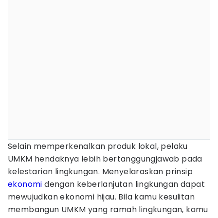
Selain memperkenalkan produk lokal, pelaku
UMKM hendaknya lebih bertanggungjawab pada
kelestarian lingkungan. Menyelaraskan prinsip
ekonomi
dengan keberlanjutan lingkungan dapat
mewujudkan ekonomi hijau. Bila kamu kesulitan
membangun UMKM yang ramah lingkungan, kamu