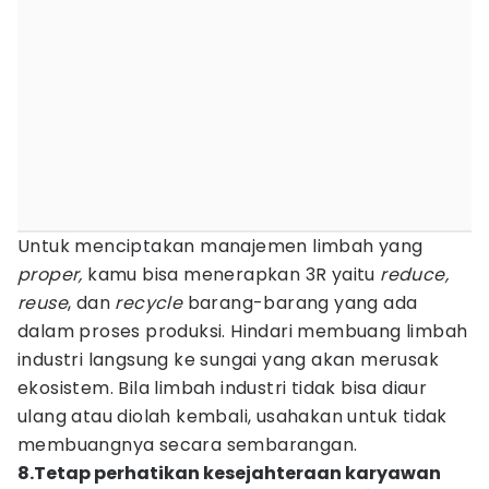
Untuk menciptakan manajemen limbah yang
proper,
kamu bisa menerapkan 3R yaitu
reduce,
reuse
, dan
recycle
barang-barang yang ada
dalam proses produksi. Hindari membuang limbah
industri langsung ke sungai yang akan merusak
ekosistem. Bila limbah industri tidak bisa diaur
ulang atau diolah kembali, usahakan untuk tidak
membuangnya secara sembarangan.
8.Tetap perhatikan kesejahteraan karyawan