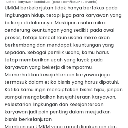
ilustrasi karyawan berdiskusi (pexels.com/ketut-subiyanto)
UMKM berkelanjutan tidak hanya berfokus pada
lingkungan hidup, tetapi juga para karyawan yang
bekerja di dalamnya. Meskipun usaha mikro
cenderung keuntungan yang sedikit pada awal
proses, tetapi lambat laun usaha mikro akan
berkembang dan mendapat keuntungan yang
sepadan. Sebagai pemilik usaha, kamu harus
tetap memberikan upah yang layak pada
karyawan yang bekerja di tempatmu.
Memerhatikan kesejahteraan karyawan juga
termasuk dalam etika bisnis yang harus dipatuhi.
Ketika kamu ingin menciptakan bisnis hijau, jangan
sampai mengabaikan kesejahteraan karyawan.
Pelestarian lingkungan dan kesejahteraan
karyawan jadi poin penting dalam meujudkan
bisnis berkelanjutan.
Membangun UMKM yang ramah lingkungan dan