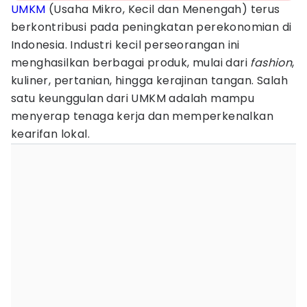
UMKM
(Usaha Mikro, Kecil dan Menengah) terus
berkontribusi pada peningkatan perekonomian di
Indonesia. Industri kecil perseorangan ini
menghasilkan berbagai produk, mulai dari
fashion
,
kuliner, pertanian, hingga kerajinan tangan. Salah
satu keunggulan dari UMKM adalah mampu
menyerap tenaga kerja dan memperkenalkan
kearifan lokal.