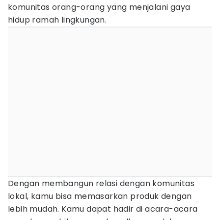
komunitas orang-orang yang menjalani gaya
hidup ramah lingkungan.
Dengan membangun relasi dengan komunitas
lokal, kamu bisa memasarkan produk dengan
lebih mudah. Kamu dapat hadir di acara-acara