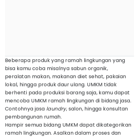
Beberapa produk yang ramah lingkungan yang
bisa kamu coba misalnya sabun organik,
peralatan makan, makanan diet sehat, pakaian
lokal, hingga produk daur ulang. UMKM tidak
berhenti pada produksi barang saja, kamu dapat
mencoba UMKM ramah lingkungan di bidang jasa.
Contohnya jasa
laundry
, salon, hingga konsultan
pembangunan rumah.
Hampir semua bidang UMKM dapat dikategorikan
ramah lingkungan. Asalkan dalam proses dan