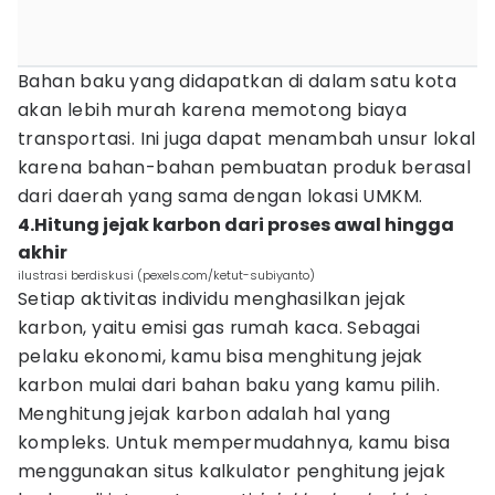
Bahan baku yang didapatkan di dalam satu kota
akan lebih murah karena memotong biaya
transportasi. Ini juga dapat menambah unsur lokal
karena bahan-bahan pembuatan produk berasal
dari daerah yang sama dengan lokasi UMKM.
4.Hitung jejak karbon dari proses awal hingga
akhir
ilustrasi berdiskusi (pexels.com/ketut-subiyanto)
Setiap aktivitas individu menghasilkan jejak
karbon, yaitu emisi gas rumah kaca. Sebagai
pelaku ekonomi, kamu bisa menghitung jejak
karbon mulai dari bahan baku yang kamu pilih.
Menghitung jejak karbon adalah hal yang
kompleks. Untuk mempermudahnya, kamu bisa
menggunakan situs kalkulator penghitung jejak