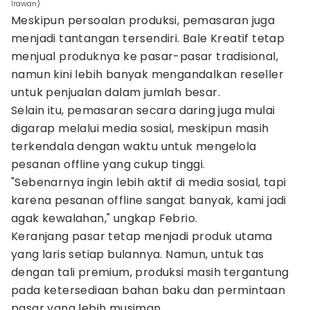
Irawan)
Meskipun persoalan produksi, pemasaran juga
menjadi tantangan tersendiri. Bale Kreatif tetap
menjual produknya ke pasar-pasar tradisional,
namun kini lebih banyak mengandalkan reseller
untuk penjualan dalam jumlah besar.
Selain itu, pemasaran secara daring juga mulai
digarap melalui media sosial, meskipun masih
terkendala dengan waktu untuk mengelola
pesanan offline yang cukup tinggi.
"Sebenarnya ingin lebih aktif di media sosial, tapi
karena pesanan offline sangat banyak, kami jadi
agak kewalahan," ungkap Febrio.
Keranjang pasar tetap menjadi produk utama
yang laris setiap bulannya. Namun, untuk tas
dengan tali premium, produksi masih tergantung
pada ketersediaan bahan baku dan permintaan
pasar yang lebih musiman.