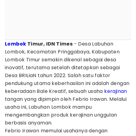
Lombok
Timur, IDN Times
- Desa Labuhan
Lombok, Kecamatan Pringgabaya, Kabupaten
Lombok Timur semakin dikenal sebagai desa
inovatif, terutama setelah ditetapkan sebagai
Desa BRILiaN tahun 2022. Salah satu faktor
pendukung utama keberhasilan ini adalah dengan
keberadaan Bale Kreatif, sebuah usaha
kerajinan
tangan yang dipimpin oleh Febrio Irawan. Melalui
usaha ini, Labuhan Lombok mampu
mengembangkan produk kerajinan unggulan
berbasis anyaman.
Febrio Irawan memulai usahanya dengan