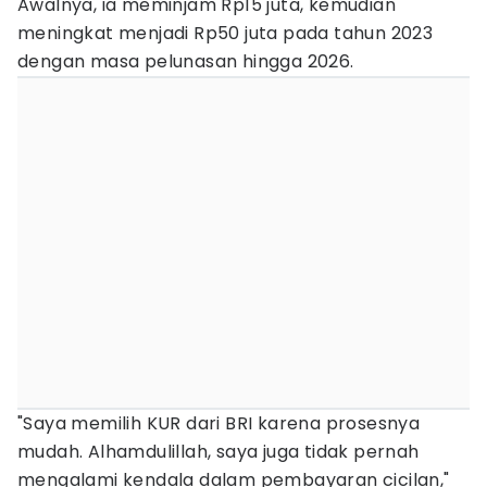
Awalnya, ia meminjam Rp15 juta, kemudian
meningkat menjadi Rp50 juta pada tahun 2023
dengan masa pelunasan hingga 2026.
"Saya memilih KUR dari BRI karena prosesnya
mudah. Alhamdulillah, saya juga tidak pernah
mengalami kendala dalam pembayaran cicilan,"