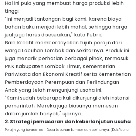
Hal ini pula yang membuat harga produksi lebih
tinggi.
"Ini menjadi tantangan bagi kami, karena biaya
bahan baku menjadi lebih mahal, sehingga harga
jual juga harus disesuaikan," kata Febrio.
Bale Kreatif memberdayakan tujuh perajin dari
warga Labuhan Lombok dan sekitarnya. Produk ini
juga menarik perhatian berbagai pihak, termasuk
PKK Kabupaten Lombok Timur, Kementerian
Pariwisata dan Ekonomi Kreatif serta Kementerian
Pemberdayaan Perempuan dan Perlindungan
Anak yang telah mengunjungi usaha ini.
"Kami sudah beberapa kali dikunjungi oleh instansi
pemerintah. Mereka juga biasanya memesan
dalam jumlah banyak," ujarnya.
2. Strategi pemasaran dan keberlanjutan usaha
Perajin yang berasal dari Desa Labuhan Lombok dan sekitarnya. (Dok.Febrio