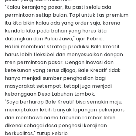
"Kalau keranjang pasar, itu pasti selalu ada
permintaan setiap bulan. Tapi untuk tas premium
itu kita bikin kalau ada yang order saja, karena
kendala kita pada bahan yang harus kita
datangkan dari Pulau Jawa," ujar Febrio.
Hal ini membuat strategi produksi Bale Kreatif
harus lebih fleksibel dan menyesuaikan dengan
tren permintaan pasar. Dengan inovasi dan
ketekunan yang terus dijaga, Bale Kreatif tidak
hanya menjadi sumber penghasilan bagi
masyarakat setempat, tetapi juga menjadi
kebanggaan Desa Labuhan Lombok.
"Saya berharap Bale Kreatif bisa semakin maju,
menciptakan lebih banyak lapangan pekerjaan,
dan membawa nama Labuhan Lombok lebih
dikenal sebagai desa penghasil kerajinan
berkualitas," tutup Febrio.