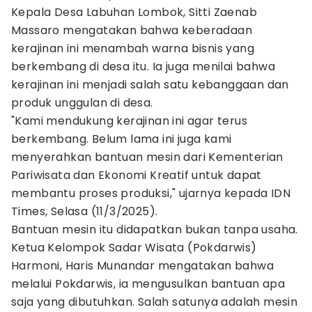
Kepala Desa Labuhan Lombok, Sitti Zaenab
Massaro mengatakan bahwa keberadaan
kerajinan ini menambah warna bisnis yang
berkembang di desa itu. Ia juga menilai bahwa
kerajinan ini menjadi salah satu kebanggaan dan
produk unggulan di desa.
"Kami mendukung kerajinan ini agar terus
berkembang. Belum lama ini juga kami
menyerahkan bantuan mesin dari Kementerian
Pariwisata dan Ekonomi Kreatif untuk dapat
membantu proses produksi," ujarnya kepada IDN
Times, Selasa (11/3/2025).
Bantuan mesin itu didapatkan bukan tanpa usaha.
Ketua Kelompok Sadar Wisata (Pokdarwis)
Harmoni, Haris Munandar mengatakan bahwa
melalui Pokdarwis, ia mengusulkan bantuan apa
saja yang dibutuhkan. Salah satunya adalah mesin