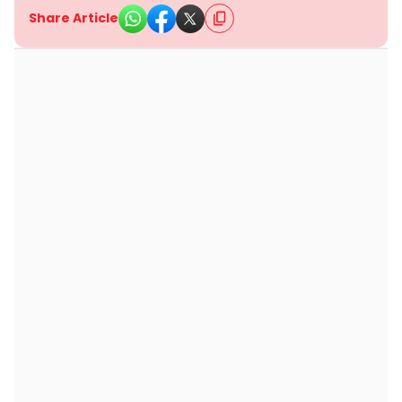
Share Article