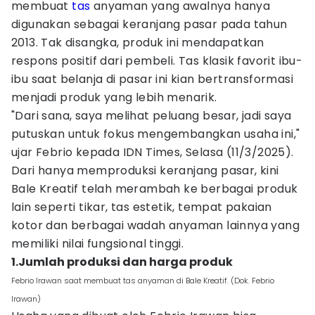
membuat
tas
anyaman yang awalnya hanya
digunakan sebagai keranjang pasar pada tahun
2013. Tak disangka, produk ini mendapatkan
respons positif dari pembeli. Tas klasik favorit ibu-
ibu saat belanja di pasar ini kian bertransformasi
menjadi produk yang lebih menarik.
"Dari sana, saya melihat peluang besar, jadi saya
putuskan untuk fokus mengembangkan usaha ini,"
ujar Febrio kepada IDN Times, Selasa (11/3/2025).
Dari hanya memproduksi keranjang pasar, kini
Bale Kreatif telah merambah ke berbagai produk
lain seperti tikar, tas estetik, tempat pakaian
kotor dan berbagai wadah anyaman lainnya yang
memiliki nilai fungsional tinggi.
1.Jumlah produksi dan harga produk
Febrio Irawan saat membuat tas anyaman di Bale Kreatif. (Dok. Febrio
Irawan)