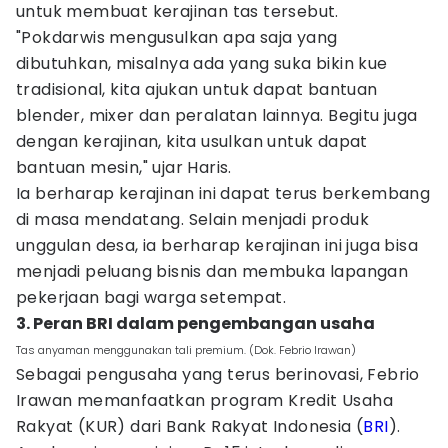
untuk membuat kerajinan tas tersebut.
"Pokdarwis mengusulkan apa saja yang
dibutuhkan, misalnya ada yang suka bikin kue
tradisional, kita ajukan untuk dapat bantuan
blender, mixer dan peralatan lainnya. Begitu juga
dengan kerajinan, kita usulkan untuk dapat
bantuan mesin," ujar Haris.
Ia berharap kerajinan ini dapat terus berkembang
di masa mendatang. Selain menjadi produk
unggulan desa, ia berharap kerajinan ini juga bisa
menjadi peluang bisnis dan membuka lapangan
pekerjaan bagi warga setempat.
3. Peran BRI dalam pengembangan usaha
Tas anyaman menggunakan tali premium. (Dok. Febrio Irawan)
Sebagai pengusaha yang terus berinovasi, Febrio
Irawan memanfaatkan program Kredit Usaha
Rakyat (KUR) dari Bank Rakyat Indonesia (
BRI
).