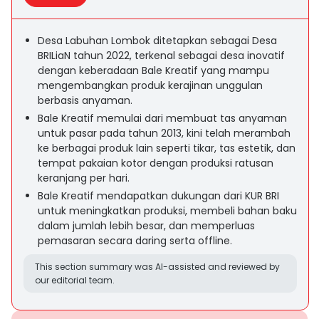
Desa Labuhan Lombok ditetapkan sebagai Desa
BRILiaN tahun 2022, terkenal sebagai desa inovatif
dengan keberadaan Bale Kreatif yang mampu
mengembangkan produk kerajinan unggulan
berbasis anyaman.
Bale Kreatif memulai dari membuat tas anyaman
untuk pasar pada tahun 2013, kini telah merambah
ke berbagai produk lain seperti tikar, tas estetik, dan
tempat pakaian kotor dengan produksi ratusan
keranjang per hari.
Bale Kreatif mendapatkan dukungan dari KUR BRI
untuk meningkatkan produksi, membeli bahan baku
dalam jumlah lebih besar, dan memperluas
pemasaran secara daring serta offline.
This section summary was AI-assisted and reviewed by
our editorial team.